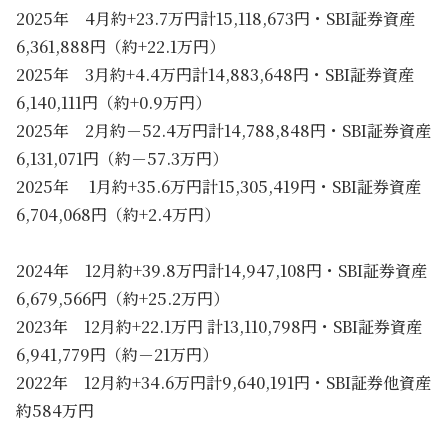
2025年 4月約+23.7万円計15,118,673円・SBI証券資産
6,361,888円（約+22.1万円）
2025年 3月約+4.4万円計14,883,648円・SBI証券資産
6,140,111円（約+0.9万円）
2025年 2月約－52.4万円計14,788,848円・SBI証券資産
6,131,071円（約－57.3万円）
2025年 1月約+35.6万円計15,305,419円・SBI証券資産
6,704,068円（約+2.4万円）
2024年 12月約+39.8万円計14,947,108円・SBI証券資産
6,679,566円（約+25.2万円）
2023年 12月約+22.1万円 計13,110,798円・SBI証券資産
6,941,779円（約－21万円）
2022年 12月約+34.6万円計9,640,191円・SBI証券他資産
約584万円