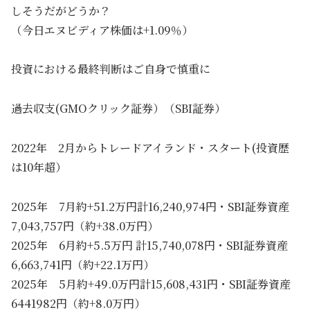
しそうだがどうか？
（今日エヌビディア株価は+1.09％）
投資における最終判断はご自身で慎重に
過去収支(GMOクリック証券）（SBI証券）
2022年 2月からトレードアイランド・スタート(投資歴
は10年超）
2025年 7月約+51.2万円計16,240,974円・SBI証券資産
7,043,757円（約+38.0万円）
2025年 6月約+5.5万円 計15,740,078円・SBI証券資産
6,663,741円（約+22.1万円）
2025年 5月約+49.0万円計15,608,431円・SBI証券資産
6441982円（約+8.0万円）