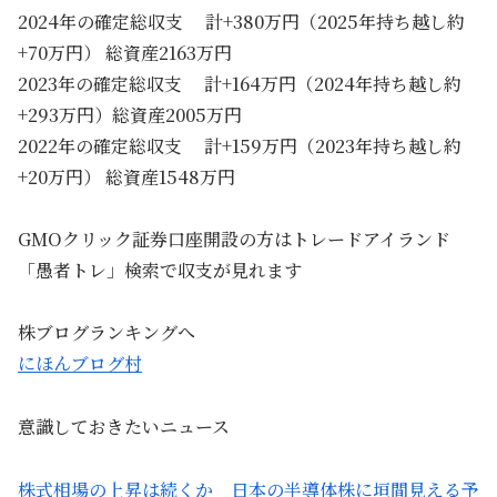
2024年の確定総収支 計+380万円（2025年持ち越し約
+70万円） 総資産2163万円
2023年の確定総収支 計+164万円（2024年持ち越し約
+293万円）総資産2005万円
2022年の確定総収支 計+159万円（2023年持ち越し約
+20万円） 総資産1548万円
GMOクリック証券口座開設の方はトレードアイランド
「愚者トレ」検索で収支が見れます
株ブログランキングへ
にほんブログ村
意識しておきたいニュース
株式相場の上昇は続くか 日本の半導体株に垣間見える予