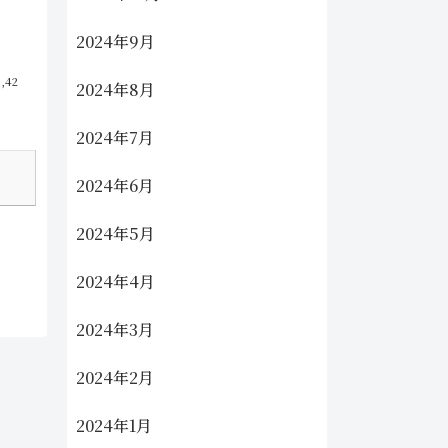
2024年9月
6,42
2024年8月
2024年7月
2024年6月
2024年5月
2024年4月
2024年3月
2024年2月
2024年1月