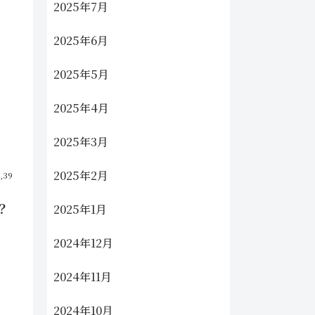
2025年7月
2025年6月
2025年5月
2025年4月
2025年3月
2025年2月
4,39
？
2025年1月
2024年12月
2024年11月
2024年10月