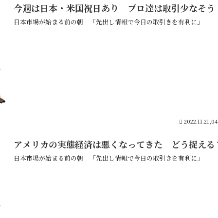
今週は日本・米国祝日あり プロ達は取引少なそう
日本市場が始まる前の朝 「先出し情報で今日の取引きを有利に」
2022.11.21,0
アメリカの実態経済は悪くなってきた どう捉える
日本市場が始まる前の朝 「先出し情報で今日の取引きを有利に」