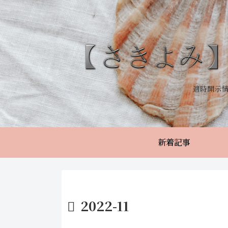
適時開示
新着記事
2022-11