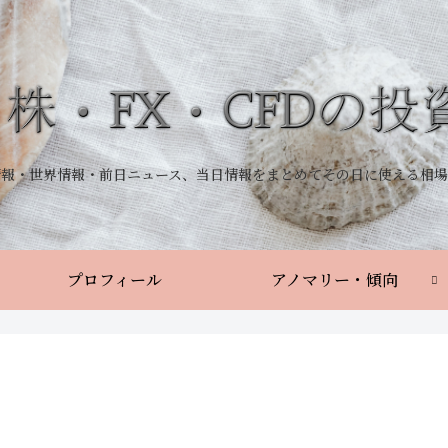
情報・世界情報・前日ニュース、当日情報をまとめてその日に使える相場
プロフィール
アノマリー・傾向