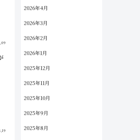
2026年4月
2026年3月
2026年2月
6,09
2026年1月
が
2025年12月
2025年11月
2025年10月
2025年9月
2025年8月
5,19