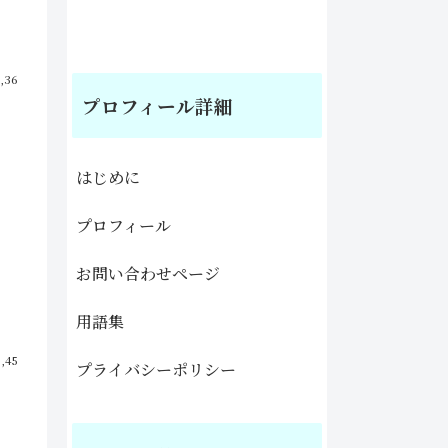
6,36
プロフィール詳細
はじめに
プロフィール
お問い合わせページ
用語集
5,45
プライバシーポリシー