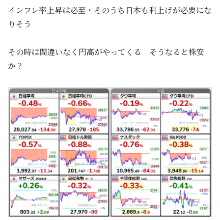
インフレ率上昇は必至・そのうち日本も利上げが必要にな
りそう
その時は間違いなく円高がやってくる そうなると株安
か？