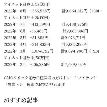
アイネット証券±ほぼ0円）
2022年 8月 +366,536円 計9,864,812円（+SBI・
アイネット証券±ほぼ0円）
2022年 7月 +413,399円 計9,498,276円
2022年 6月 -36,463円 計9,063,396円
2022年 5月 +51,888円 計9,073,711円
2022年 4月 +314,833円 計9,009,823円
2022年 3月 +1,074,752円 計8,694,990円（+SBI・
アイネット証券-約50万円）
2022年 2月 +106,286円 計7,639,002円
GMOクリック証券口座開設の方はトレードアイランド
「愚者トレ」検索で収支が見れます
おすすめ記事