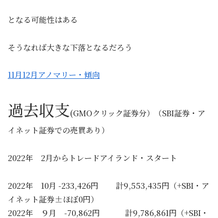
となる可能性はある
そうなれば大きな下落となるだろう
11月12月アノマリー・傾向
過去収支
(GMOクリック証券分）（SBI証券・ア
イネット証券での売買あり）
2022年 2月からトレードアイランド・スタート
2022年 10月 -233,426円 計9,553,435円（+SBI・ア
イネット証券±ほぼ0円）
2022年 ９月 -70,862円 計9,786,861円（+SBI・