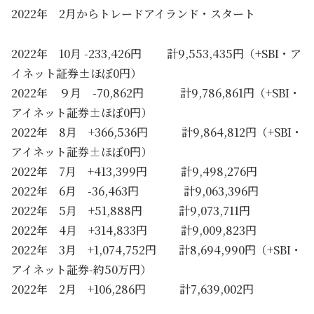
2022年 2月からトレードアイランド・スタート
2022年 10月 -233,426円 計9,553,435円（+SBI・ア
イネット証券±ほぼ0円）
2022年 ９月 -70,862円 計9,786,861円（+SBI・
アイネット証券±ほぼ0円）
2022年 8月 +366,536円 計9,864,812円（+SBI・
アイネット証券±ほぼ0円）
2022年 7月 +413,399円 計9,498,276円
2022年 6月 -36,463円 計9,063,396円
2022年 5月 +51,888円 計9,073,711円
2022年 4月 +314,833円 計9,009,823円
2022年 3月 +1,074,752円 計8,694,990円（+SBI・
アイネット証券-約50万円）
2022年 2月 +106,286円 計7,639,002円