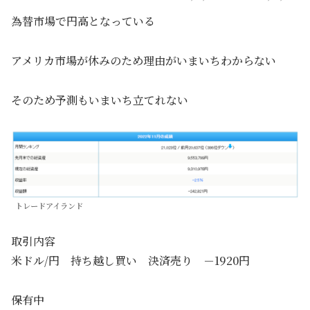
為替市場で円高となっている
アメリカ市場が休みのため理由がいまいちわからない
そのため予測もいまいち立てれない
トレードアイランド
取引内容
米ドル/円 持ち越し買い 決済売り －1920円
保有中