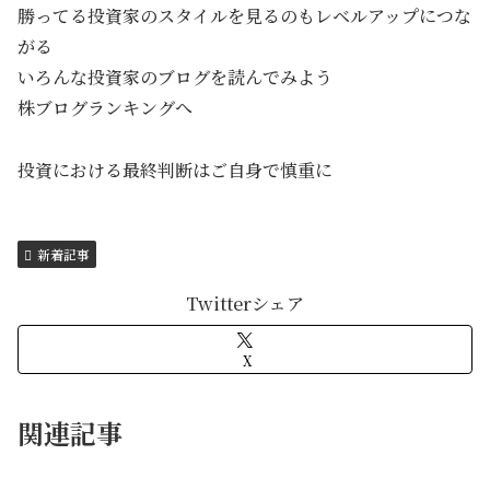
勝ってる投資家のスタイルを見るのもレベルアップにつな
がる
いろんな投資家のブログを読んでみよう
株ブログランキングへ
投資における最終判断はご自身で慎重に
新着記事
Twitterシェア
X
関連記事