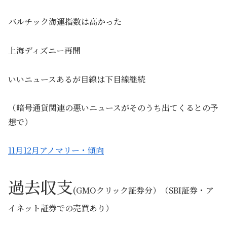
バルチック海運指数は高かった
上海ディズニー再開
いいニュースあるが目線は下目線継続
（暗号通貨関連の悪いニュースがそのうち出てくるとの予
想で）
11月12月アノマリー・傾向
過去収支
(GMOクリック証券分）（SBI証券・ア
イネット証券での売買あり）