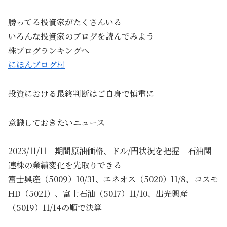
勝ってる投資家がたくさんいる
いろんな投資家のブログを読んでみよう
株ブログランキングへ
にほんブログ村
投資における最終判断はご自身で慎重に
意識しておきたいニュース
2023/11/11 期間原油価格、ドル/円状況を把握 石油関
連株の業績変化を先取りできる
富士興産（5009）10/31、エネオス（5020）11/8、コスモ
HD（5021）、富士石油（5017）11/10、出光興産
（5019）11/14の順で決算