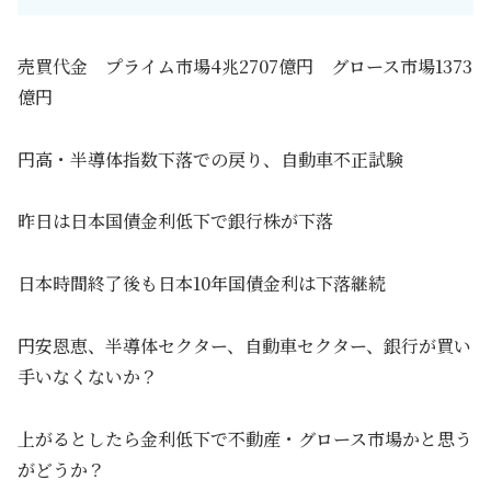
売買代金 プライム市場4兆2707億円 グロース市場1373
億円
円高・半導体指数下落での戻り、自動車不正試験
昨日は日本国債金利低下で銀行株が下落
日本時間終了後も日本10年国債金利は下落継続
円安恩恵、半導体セクター、自動車セクター、銀行が買い
手いなくないか？
上がるとしたら金利低下で不動産・グロース市場かと思う
がどうか？