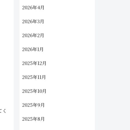
2026年4月
2026年3月
2026年2月
2026年1月
2025年12月
2025年11月
2025年10月
2025年9月
てく
2025年8月