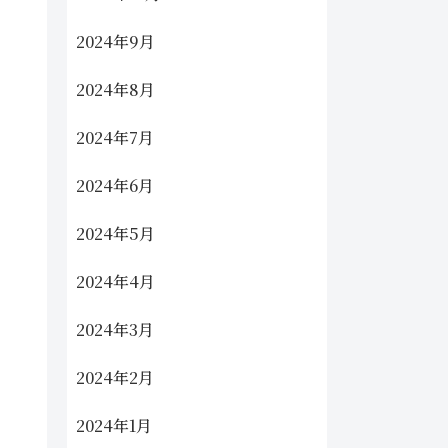
2024年9月
2024年8月
2024年7月
2024年6月
2024年5月
2024年4月
2024年3月
2024年2月
2024年1月