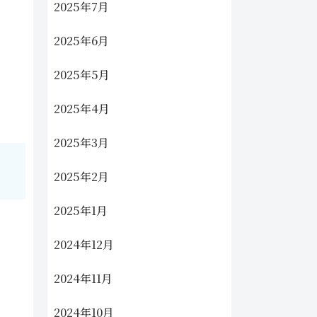
2025年7月
2025年6月
2025年5月
2025年4月
2025年3月
2025年2月
2025年1月
2024年12月
2024年11月
2024年10月