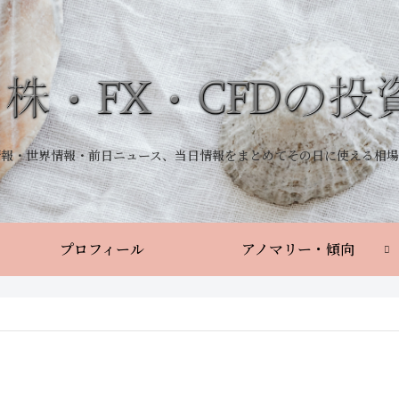
情報・世界情報・前日ニュース、当日情報をまとめてその日に使える相場
プロフィール
アノマリー・傾向