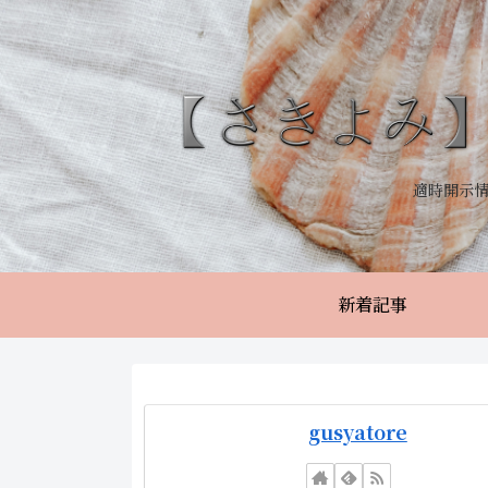
適時開示
新着記事
gusyatore