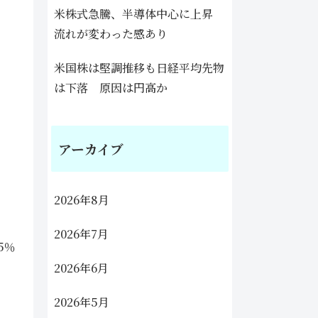
米株式急騰、半導体中心に上昇
流れが変わった感あり
米国株は堅調推移も日経平均先物
は下落 原因は円高か
アーカイブ
2026年8月
2026年7月
5％
2026年6月
2026年5月