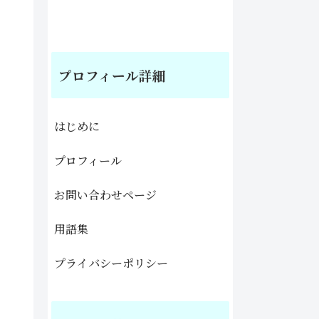
プロフィール詳細
はじめに
プロフィール
お問い合わせページ
用語集
プライバシーポリシー