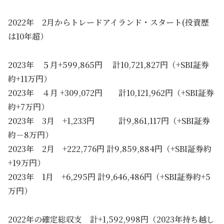
2022年 2月からトレードアイランド・スタート(投資歴
は10年超）
2023年 ５月+599,865円 計10,721,827円（+SBI証券
約+11万円）
2023年 ４月 +309,072円 計10,121,962円（+SBI証券
約+7万円）
2023年 3月 +1,233円 計9,861,117円（+SBI証券
約－8万円）
2023年 2月 +222,776円 計9,859,884円（+SBI証券約
+19万円）
2023年 1月 +6,295円 計9,646,486円（+SBI証券約+5
万円）
2022年の確定総収支 計+1,592,998円（2023年持ち越し