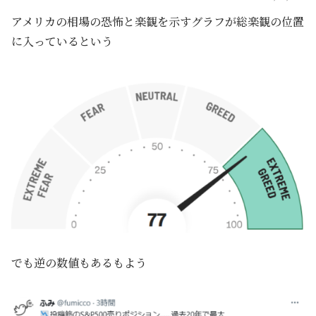
アメリカの相場の恐怖と楽観を示すグラフが総楽観の位置
に入っているという
でも逆の数値もあるもよう