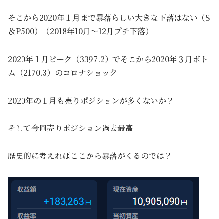
そこから2020年１月まで暴落らしい大きな下落はない（S
＆P500）（2018年10月～12月プチ下落）
2020年１月ピーク（3397.2）でそこから2020年３月ボト
ム（2170.3）のコロナショック
2020年の１月も売りポジションが多くないか？
そして今回売りポジション過去最高
歴史的に考えればここから暴落がくるのでは？