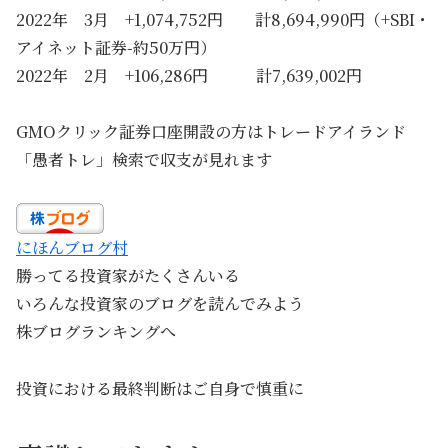
2022年 3月 +1,074,752円 計8,694,990円（+SBI・
アイネット証券-約50万円）
2022年 2月 +106,286円 計7,639,002円
GMOクリック証券口座開設の方はトレードアイランド
「愚者トレ」検索で収支が見れます
にほんブログ村
勝ってる投資家がたくさんいる
いろんな投資家のブログを読んでみよう
株ブログランキングへ
投資における最終判断はご自身で慎重に