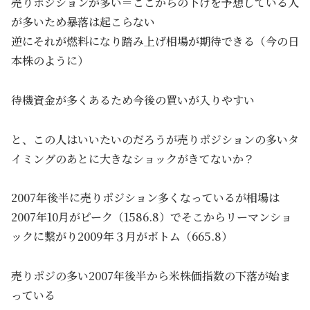
売りポジションが多い＝ここからの下げを予想している人
が多いため暴落は起こらない
逆にそれが燃料になり踏み上げ相場が期待できる（今の日
本株のように）
待機資金が多くあるため今後の買いが入りやすい
と、この人はいいたいのだろうが売りポジションの多いタ
イミングのあとに大きなショックがきてないか？
2007年後半に売りポジション多くなっているが相場は
2007年10月がピーク（1586.8）でそこからリーマンショ
ックに繋がり2009年３月がボトム（665.8）
売りポジの多い2007年後半から米株価指数の下落が始ま
っている