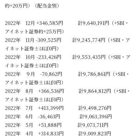
約+20万円）（配当金別）
2022年 12月 +346,585円 計9,640,191円（+SBI・
アイネット証券約+25万円）
2022年 11月 -309,525円 計9,245,774円（+SBI・ア
イネット証券±ほぼ0円）
2022年 10月 -233,426円 計9,553,435円（+SBI・ア
イネット証券±ほぼ0円）
2022年 ９月 -70,862円 計9,786,861円（+SBI・
アイネット証券±ほぼ0円）
2022年 8月 +366,536円 計9,864,812円（+SBI・
アイネット証券±ほぼ0円）
2022年 7月 +413,399円 計9,498,276円
2022年 6月 -36,463円 計9,063,396円
2022年 5月 +51,888円 計9,073,711円
2022年 4月 +314,833円 計9,009,823円