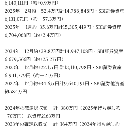
6,140,111円（約+0.9万円）
2025年 2月約－52.4万円計14,788,848円・SBI証券資産
6,131,071円（約－57.3万円）
2025年 1月約+35.6万円計15,305,419円・SBI証券資産
6,704,068円（約+2.4万円）
2024年 12月約+39.8万円計14,947,108円・SBI証券資産
6,679,566円（約+25.2万円）
2023年 12月約+22.1万円 計13,110,798円・SBI証券資産
6,941,779円（約－21万円）
2022年 12月約+34.6万円計9,640,191円・SBI証券他資産
約584万円
2024年の確定総収支 計+380万円（2025年持ち越し約
+70万円） 総資産2163万円
2023年の確定総収支 計+164万円（2024年持ち越し約