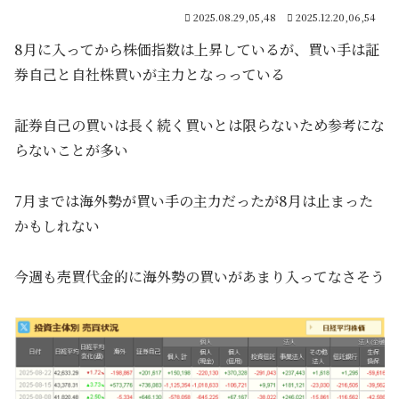
2025.08.29,05,48
2025.12.20,06,54
8月に入ってから株価指数は上昇しているが、買い手は証
券自己と自社株買いが主力となっっている
証券自己の買いは長く続く買いとは限らないため参考にな
らないことが多い
7月までは海外勢が買い手の主力だったが8月は止まった
かもしれない
今週も売買代金的に海外勢の買いがあまり入ってなさそう