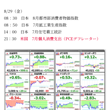
8/29（金）
08：30 日本 8月都市部消費者物価指数
08：50 日本 7月鉱工業生産指数
14：00 日本 7月住宅着工統計
21：30
米国 7月個人消費支出（PCEデフレーター）