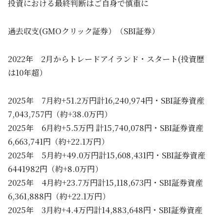
投資における最終判断はご自身で慎重に
過去収支(GMOクリック証券）（SBI証券）
2022年 2月からトレードアイランド・スタート(投資歴
は10年超）
2025年 7月約+51.2万円計16,240,974円・SBI証券資産
7,043,757円（約+38.0万円）
2025年 6月約+5.5万円 計15,740,078円・SBI証券資産
6,663,741円（約+22.1万円）
2025年 5月約+49.0万円計15,608,431円・SBI証券資産
6441982円（約+8.0万円）
2025年 4月約+23.7万円計15,118,673円・SBI証券資産
6,361,888円（約+22.1万円）
2025年 3月約+4.4万円計14,883,648円・SBI証券資産