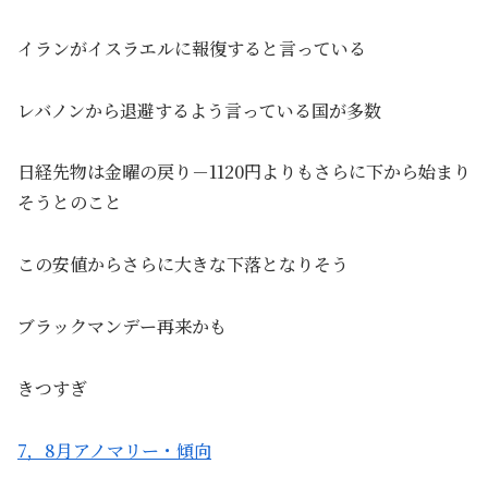
イランがイスラエルに報復すると言っている
レバノンから退避するよう言っている国が多数
日経先物は金曜の戻り－1120円よりもさらに下から始まり
そうとのこと
この安値からさらに大きな下落となりそう
ブラックマンデー再来かも
きつすぎ
7，8月アノマリー・傾向