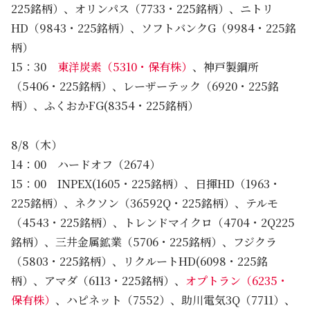
225銘柄）、オリンパス（7733・225銘柄）、ニトリ
HD（9843・225銘柄）、ソフトバンクG（9984・225銘
柄）
15：30
東洋炭素（5310・保有株）
、神戸製鋼所
（5406・225銘柄）、レーザーテック（6920・225銘
柄）、ふくおかFG(8354・225銘柄）
8/8（木）
14：00 ハードオフ（2674）
15：00 INPEX(1605・225銘柄）、日揮HD（1963・
225銘柄）、ネクソン（36592Q・225銘柄）、テルモ
（4543・225銘柄）、トレンドマイクロ（4704・2Q225
銘柄）、三井金属鉱業（5706・225銘柄）、フジクラ
（5803・225銘柄）、リクルートHD(6098・225銘
柄）、アマダ（6113・225銘柄）、
オプトラン（6235・
保有株）
、ハピネット（7552）、助川電気3Q（7711）、