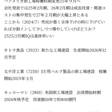
→アメリカ新工場稼働時期変更25年９月へ
会社発表では25年2月期、26年2月期は成長投資・関連コ
ストの集中発生で27年２月期が大幅上昇とある
ここから（2024/7）市況が悪く全体下げの時に下げてい
れば分割インして少しづつ増やしていけばどうか？
2525/2月期1Qは進捗率いい
サトウ食品（2923）新たな工場建設 生産開始2026年12
月予定
太平洋工業（7250）EV用バルブ製品の新工場建設 稼働
開始2025年３月
キッコーマン（2801）米国新工場建設 出荷開始時期
2026年秋予定 投資額10年で約800億円