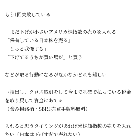
もう1回失敗している
「まだ下げが小さいアメリカ株指数の売りを入れる」
「保有している日本株を売る」
「じっと我慢する」
「下げてるうちが買い場だ」と買う
などが取る行動になるがなかなかどれも難しい
→損出し、クロス取引をして今まで利確で払っている税金
を取り戻して資金にあてる
（含み損銘柄・SBIは売買手数料無料）
入れると思うタイミングがあれば米株価指数の売りを入れ
たい（日本は下げすぎで売れない）