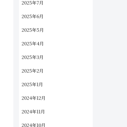
2025年7月
2025年6月
2025年5月
2025年4月
2025年3月
2025年2月
2025年1月
2024年12月
2024年11月
2024年10月