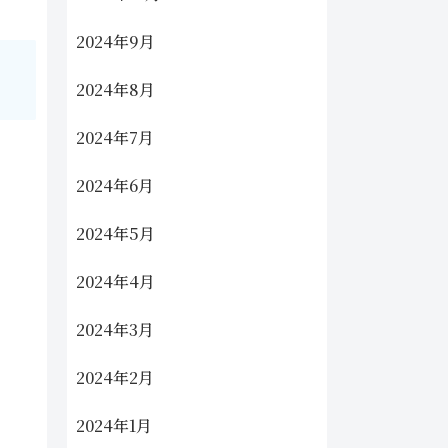
2024年9月
2024年8月
2024年7月
2024年6月
2024年5月
2024年4月
2024年3月
2024年2月
2024年1月