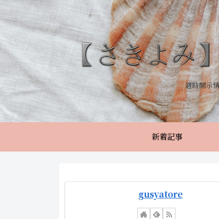
適時開示
新着記事
gusyatore