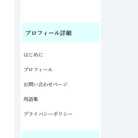
プロフィール詳細
はじめに
プロフィール
お問い合わせページ
用語集
プライバシーポリシー