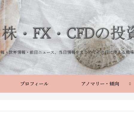
情報・世界情報・前日ニュース、当日情報をまとめてその日に使える相場
プロフィール
アノマリー・傾向