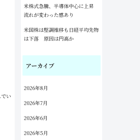
米株式急騰、半導体中心に上昇
流れが変わった感あり
米国株は堅調推移も日経平均先物
は下落 原因は円高か
アーカイブ
2026年8月
れでい
2026年7月
2026年6月
2026年5月