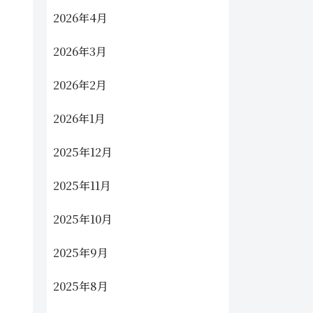
2026年4月
2026年3月
2026年2月
2026年1月
2025年12月
2025年11月
2025年10月
2025年9月
2025年8月