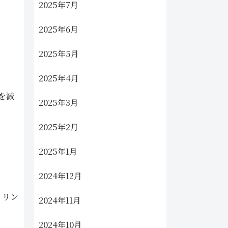
2025年7月
2025年6月
2025年5月
2025年4月
を減
2025年3月
2025年2月
2025年1月
2024年12月
、リン
2024年11月
2024年10月