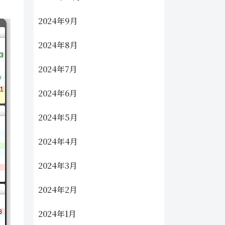
2024年9月
2024年8月
2024年7月
2024年6月
2024年5月
2024年4月
2024年3月
2024年2月
2024年1月