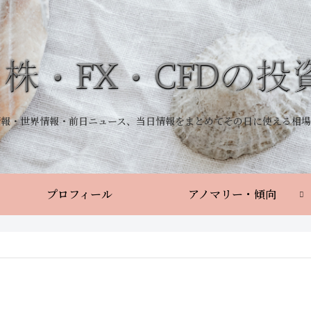
情報・世界情報・前日ニュース、当日情報をまとめてその日に使える相場
プロフィール
アノマリー・傾向