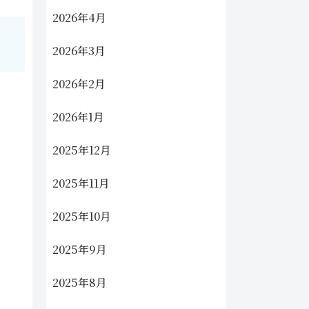
2026年4月
2026年3月
2026年2月
2026年1月
2025年12月
2025年11月
2025年10月
2025年9月
2025年8月