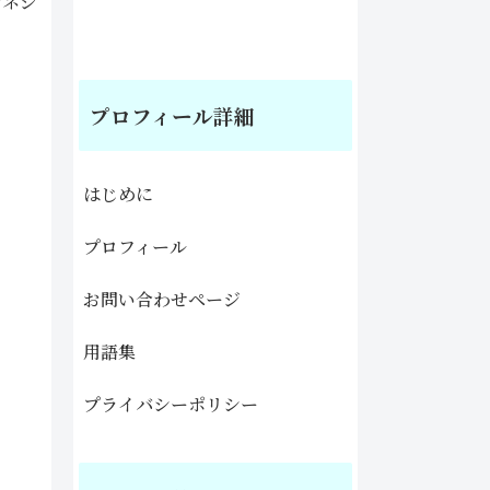
マネジ
プロフィール詳細
はじめに
プロフィール
お問い合わせページ
用語集
プライバシーポリシー