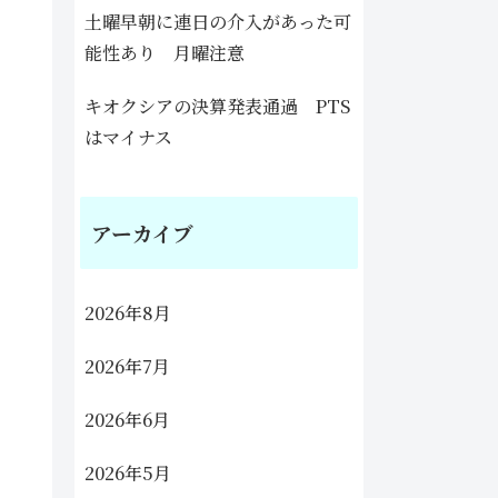
土曜早朝に連日の介入があった可
能性あり 月曜注意
キオクシアの決算発表通過 PTS
はマイナス
アーカイブ
2026年8月
2026年7月
2026年6月
2026年5月