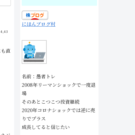
にほんブログ村
04,43
にも直
名前：愚者トレ
2008年リーマンショックで一度退
場
そのあとこつこつ投資継続
2020年コロナショックでは逆に売
りでプラス
成長してると信じたい