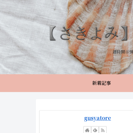
適時開示
新着記事
gusyatore