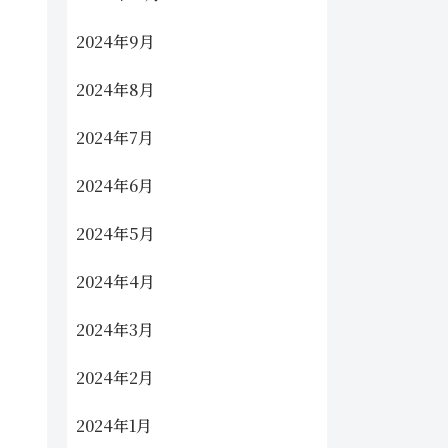
2024年9月
2024年8月
2024年7月
2024年6月
2024年5月
2024年4月
2024年3月
2024年2月
2024年1月