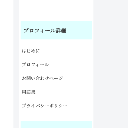
プロフィール詳細
はじめに
プロフィール
お問い合わせページ
用語集
プライバシーポリシー