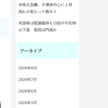
米株式急騰、半導体中心に上昇
流れが変わった感あり
米国株は堅調推移も日経平均先物
は下落 原因は円高か
アーカイブ
2026年8月
2026年7月
2026年6月
2026年5月