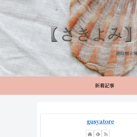
適時開示
新着記事
gusyatore