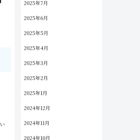
2025年7月
2025年6月
2025年5月
2025年4月
2025年3月
2025年2月
2025年1月
2024年12月
2024年11月
ない
2024年10月