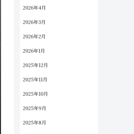
2026年4月
2026年3月
2026年2月
2026年1月
2025年12月
2025年11月
2025年10月
2025年9月
2025年8月