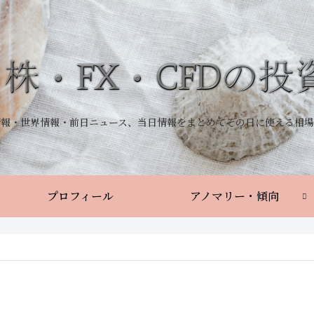
情報・世界情報・前日ニュース、当日情報をまとめてその日に使える相場
プロフィール
アノマリー・傾向