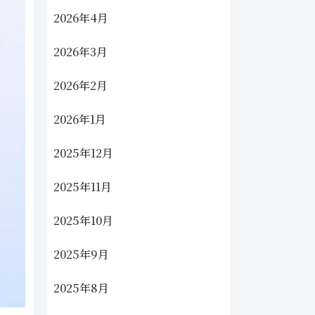
2026年4月
2026年3月
2026年2月
2026年1月
2025年12月
2025年11月
2025年10月
2025年9月
2025年8月