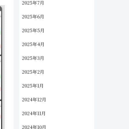
2025年7月
2025年6月
2025年5月
2025年4月
2025年3月
2025年2月
2025年1月
2024年12月
2024年11月
2024年10月