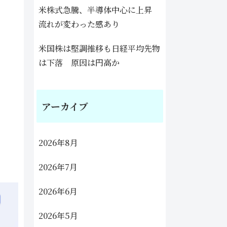
米株式急騰、半導体中心に上昇
流れが変わった感あり
米国株は堅調推移も日経平均先物
は下落 原因は円高か
アーカイブ
2026年8月
2026年7月
2026年6月
2026年5月