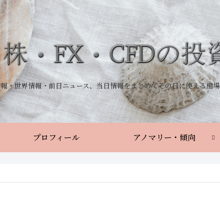
情報・世界情報・前日ニュース、当日情報をまとめてその日に使える相場
プロフィール
アノマリー・傾向