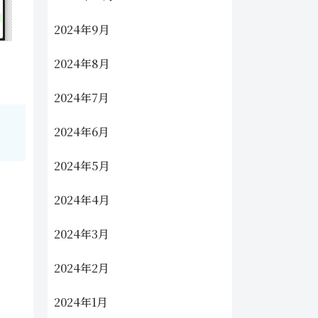
2024年9月
2024年8月
2024年7月
2024年6月
2024年5月
2024年4月
2024年3月
2024年2月
2024年1月