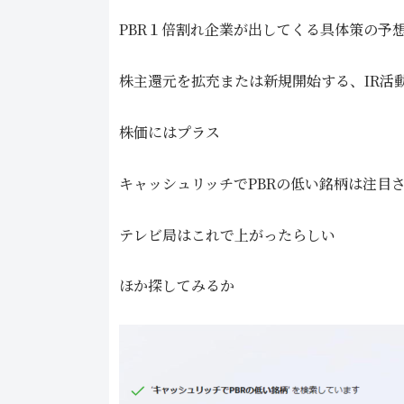
PBR１倍割れ企業が出してくる具体策の予
株主還元を拡充または新規開始する、IR活
株価にはプラス
キャッシュリッチでPBRの低い銘柄は注目
テレビ局はこれで上がったらしい
ほか探してみるか