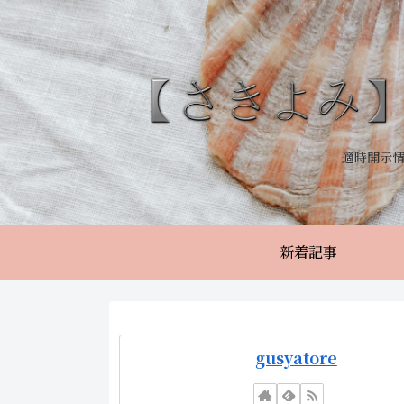
適時開示
新着記事
gusyatore