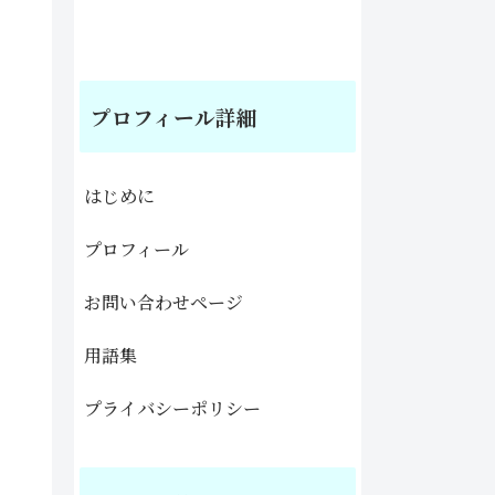
プロフィール詳細
はじめに
プロフィール
お問い合わせページ
用語集
プライバシーポリシー