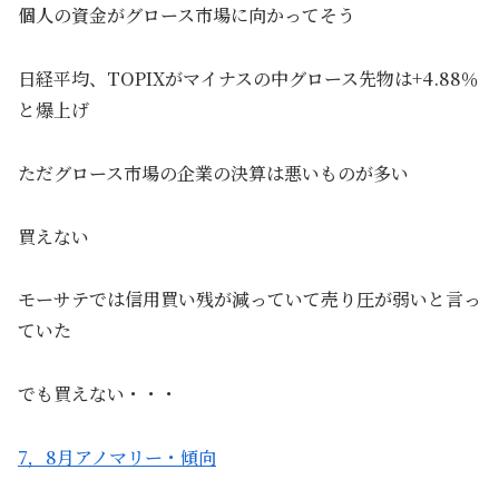
個人の資金がグロース市場に向かってそう
日経平均、TOPIXがマイナスの中グロース先物は+4.88％
と爆上げ
ただグロース市場の企業の決算は悪いものが多い
買えない
モーサテでは信用買い残が減っていて売り圧が弱いと言っ
ていた
でも買えない・・・
7，8月アノマリー・傾向