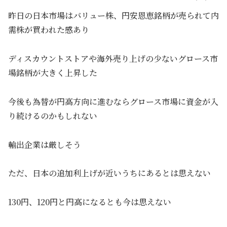
昨日の日本市場はバリュー株、円安恩恵銘柄が売られて内
需株が買われた感あり
ディスカウントストアや海外売り上げの少ないグロース市
場銘柄が大きく上昇した
今後も為替が円高方向に進むならグロース市場に資金が入
り続けるのかもしれない
輸出企業は厳しそう
ただ、日本の追加利上げが近いうちにあるとは思えない
130円、120円と円高になるとも今は思えない