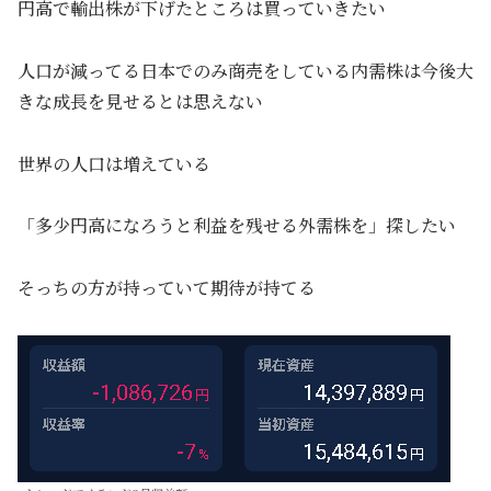
円高で輸出株が下げたところは買っていきたい
人口が減ってる日本でのみ商売をしている内需株は今後大
きな成長を見せるとは思えない
世界の人口は増えている
「多少円高になろうと利益を残せる外需株を」探したい
そっちの方が持っていて期待が持てる