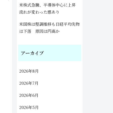
米株式急騰、半導体中心に上昇
流れが変わった感あり
米国株は堅調推移も日経平均先物
は下落 原因は円高か
アーカイブ
2026年8月
2026年7月
2026年6月
2026年5月