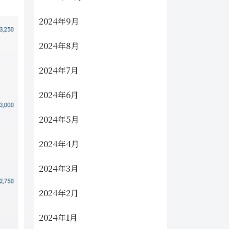
2024年9月
2024年8月
2024年7月
2024年6月
2024年5月
2024年4月
2024年3月
2024年2月
2024年1月