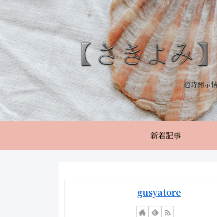
適時開示
新着記事
gusyatore