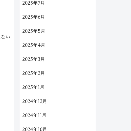
2025年7月
2025年6月
2025年5月
はない
2025年4月
2025年3月
2025年2月
2025年1月
2024年12月
2024年11月
2024年10月