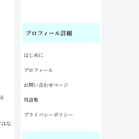
プロフィール詳細
はじめに
プロフィール
お問い合わせページ
れる
用語集
プライバシーポリシー
ではな