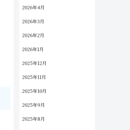
2026年4月
2026年3月
2026年2月
2026年1月
2025年12月
2025年11月
2025年10月
2025年9月
2025年8月