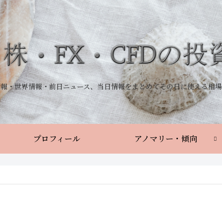
情報・世界情報・前日ニュース、当日情報をまとめてその日に使える相場
プロフィール
アノマリー・傾向