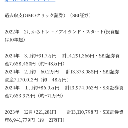
過去収支(GMOクリック証券）（SBI証券）
2022年 2月からトレードアイランド・スタート(投資歴
は10年超）
2024年 3月約+91.7万円 計14,291,366円・SBI証券資
産7,658,450円（約+48万円）
2024年 2月約－60.2万円 計13,373,085円・SBI証券
資産7,170,012円（約－48万円）
2024年 １月約+86.9万円 計13,974,962円・SBI証券資
産7,653,979円（約+71万円）
2023年 12月+221,281円 計13,110,798円・SBI証券資
産6,941,779円（約－21万円）