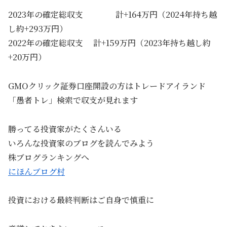
2023年の確定総収支 計+164万円（2024年持ち越
し約+293万円）
2022年の確定総収支 計+159万円（2023年持ち越し約
+20万円）
GMOクリック証券口座開設の方はトレードアイランド
「愚者トレ」検索で収支が見れます
勝ってる投資家がたくさんいる
いろんな投資家のブログを読んでみよう
株ブログランキングへ
にほんブログ村
投資における最終判断はご自身で慎重に