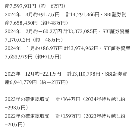
産7,597,911円（約－6万円）
2024年 3月約+91.7万円 計14,291,366円・SBI証券資
産7,658,450円（約+48万円）
2024年 2月約－60.2万円 計13,373,085円・SBI証券資産
7,170,012円（約－48万円）
2024年 １月約+86.9万円 計13,974,962円・SBI証券資産
7,653,979円（約+71万円）
2023年 12月約+22.1万円 計13,110,798円・SBI証券資
産6,941,779円（約－21万円）
2023年の確定総収支 計+164万円（2024年持ち越し約
+293万円）
2022年の確定総収支 計+159万円（2023年持ち越し約
+20万円）