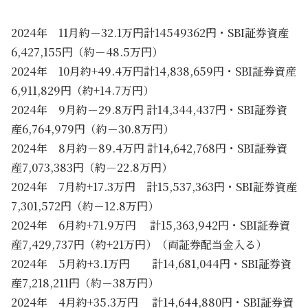
2024年 11月約－32.1万円計14549362円・SBI証券資産
6,427,155円（約－48.5万円）
2024年 10月約+49.4万円計14,838,659円・SBI証券資産
6,911,829円（約+14.7万円）
2024年 9月約－29.8万円 計14,344,437円・SBI証券資
産6,764,979円（約－30.8万円）
2024年 8月約－89.4万円 計14,642,768円・SBI証券資
産7,073,383円（約－22.8万円）
2024年 7月約+17.3万円 計15,537,363円・SBI証券資産
7,301,572円（約－12.8万円）
2024年 6月約+71.9万円 計15,363,942円・SBI証券資
産7,429,737円（約+21万円）（両証券配当金入る）
2024年 5月約+3.1万円 計14,681,044円・SBI証券資
産7,218,211円（約－38万円）
2024年 4月約+35.3万円 計14,644,880円・SBI証券資