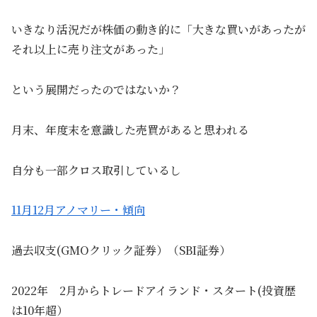
いきなり活況だが株価の動き的に「大きな買いがあったが
それ以上に売り注文があった」
という展開だったのではないか？
月末、年度末を意識した売買があると思われる
自分も一部クロス取引しているし
11月12月アノマリー・傾向
過去収支(GMOクリック証券）（SBI証券）
2022年 2月からトレードアイランド・スタート(投資歴
は10年超）