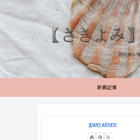
適時開示
新着記事
gusyatore