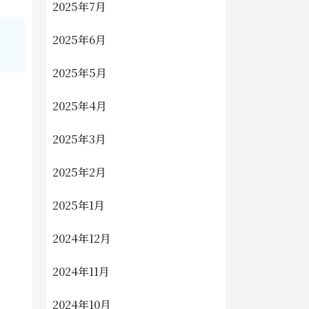
2025年7月
2025年6月
2025年5月
2025年4月
2025年3月
2025年2月
2025年1月
2024年12月
2024年11月
2024年10月