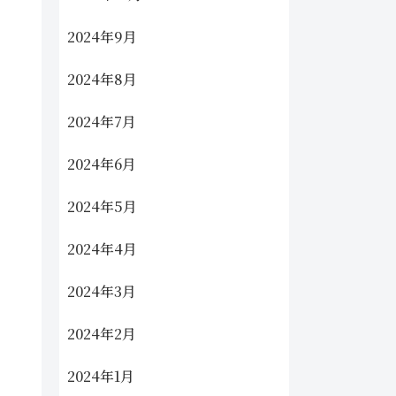
2024年9月
2024年8月
2024年7月
2024年6月
2024年5月
2024年4月
2024年3月
2024年2月
2024年1月