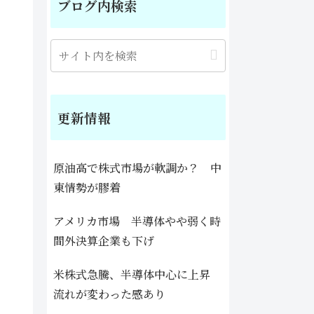
ブログ内検索
更新情報
原油高で株式市場が軟調か？ 中
東情勢が膠着
アメリカ市場 半導体やや弱く時
間外決算企業も下げ
米株式急騰、半導体中心に上昇
流れが変わった感あり