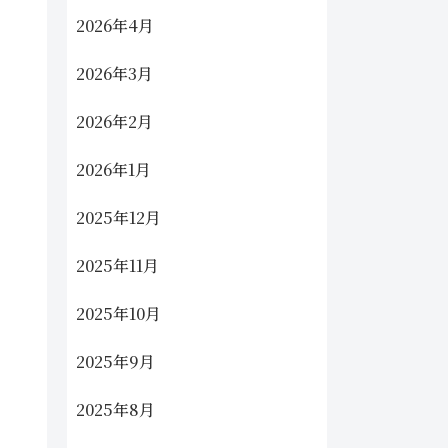
2026年4月
2026年3月
2026年2月
2026年1月
2025年12月
2025年11月
2025年10月
2025年9月
2025年8月