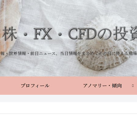
情報・世界情報・前日ニュース、当日情報をまとめてその日に使える相場
プロフィール
アノマリー・傾向