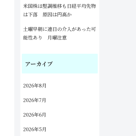
米国株は堅調推移も日経平均先物
は下落 原因は円高か
土曜早朝に連日の介入があった可
能性あり 月曜注意
アーカイブ
2026年8月
2026年7月
2026年6月
2026年5月