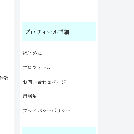
プロフィール詳細
はじめに
プロフィール
分散
お問い合わせページ
用語集
プライバシーポリシー