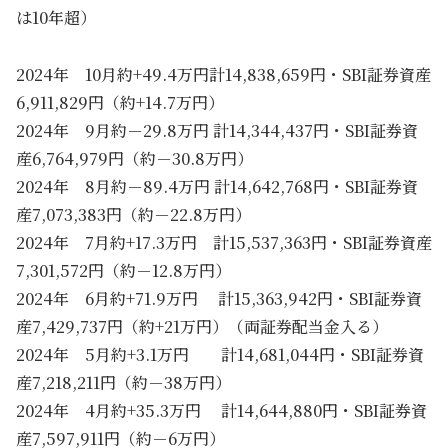
は10年超）
2024年 10月約+49.4万円計14,838,659円・SBI証券資産
6,911,829円（約+14.7万円）
2024年 9月約－29.8万円 計14,344,437円・SBI証券資
産6,764,979円（約－30.8万円）
2024年 8月約－89.4万円 計14,642,768円・SBI証券資
産7,073,383円（約－22.8万円）
2024年 7月約+17.3万円 計15,537,363円・SBI証券資産
7,301,572円（約－12.8万円）
2024年 6月約+71.9万円 計15,363,942円・SBI証券資
産7,429,737円（約+21万円）（両証券配当金入る）
2024年 5月約+3.1万円 計14,681,044円・SBI証券資
産7,218,211円（約－38万円）
2024年 4月約+35.3万円 計14,644,880円・SBI証券資
産7,597,911円（約－6万円）