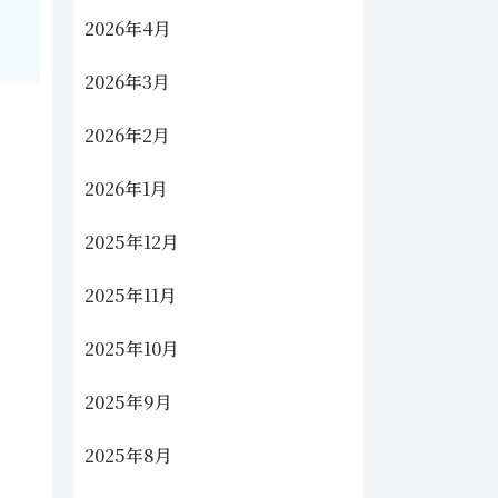
2026年4月
2026年3月
2026年2月
2026年1月
2025年12月
2025年11月
2025年10月
2025年9月
2025年8月