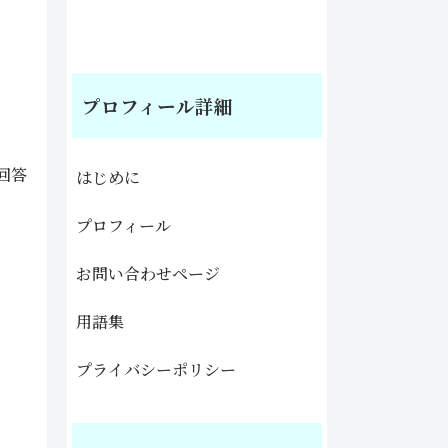
プロフィール詳細
回答
はじめに
プロフィール
お問い合わせページ
用語集
プライバシーポリシー