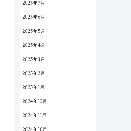
2025年7月
2025年6月
2025年5月
2025年4月
2025年3月
2025年2月
2025年1月
2024年12月
2024年11月
2024年10月