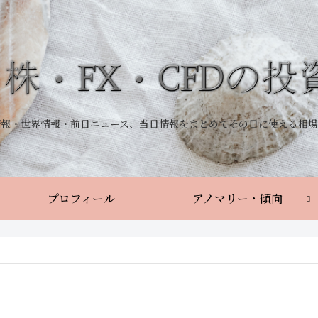
情報・世界情報・前日ニュース、当日情報をまとめてその日に使える相場
プロフィール
アノマリー・傾向