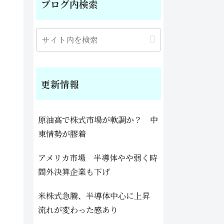
ブログ内検索
更新情報
原油高で株式市場が軟調か？ 中
東情勢が膠着
アメリカ市場 半導体やや弱く時
間外決算企業も下げ
米株式急騰、半導体中心に上昇
流れが変わった感あり