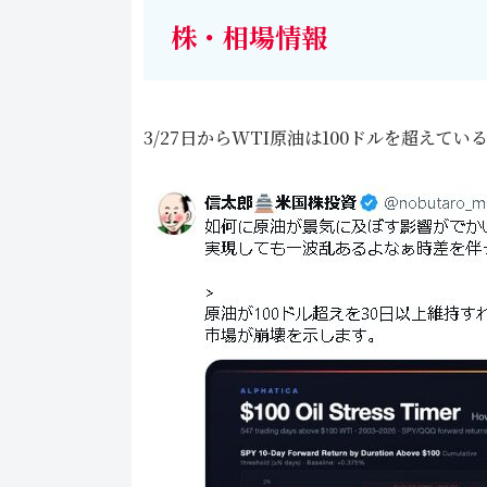
株・相場情報
3/27日からWTI原油は100ドルを超え