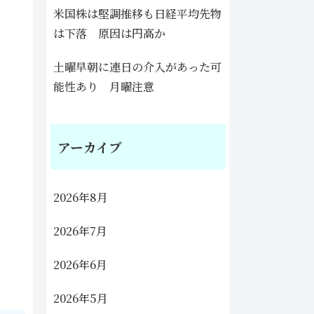
米国株は堅調推移も日経平均先物
は下落 原因は円高か
土曜早朝に連日の介入があった可
能性あり 月曜注意
アーカイブ
2026年8月
2026年7月
2026年6月
2026年5月