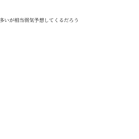
が多いが相当弱気予想してくるだろう