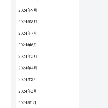
2024年9月
2024年8月
2024年7月
2024年6月
2024年5月
2024年4月
2024年3月
2024年2月
2024年1月