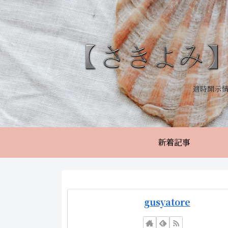
適時開示
新着記事
gusyatore