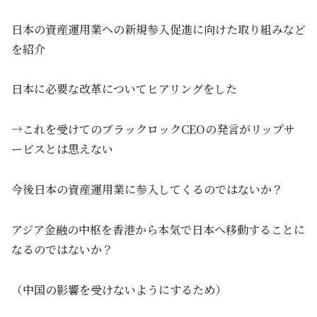
日本の資産運用業への新規参入促進に向けた取り組みなど
を紹介
日本に必要な改革についてヒアリングをした
→これを受けてのブラックロックCEOの発言がリップサ
ービスとは思えない
今後日本の資産運用業に参入してくるのではないか？
アジア金融の中枢を香港から本気で日本へ移動することに
なるのではないか？
（中国の影響を受けないようにするため）