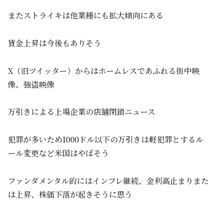
またストライキは他業種にも拡大傾向にある
賃金上昇は今後もありそう
X（旧ツイッター）からはホームレスであふれる街中映
像、強盗映像
万引きによる上場企業の店舗閉鎖ニュース
犯罪が多いため1000ドル以下の万引きは軽犯罪とするル
ール変更など米国はやばそう
ファンダメンタル的にはインフレ継続、金利高止まりまた
は上昇、株価下落が起きそうに思う