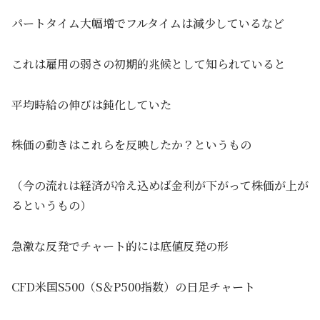
パートタイム大幅増でフルタイムは減少しているなど
これは雇用の弱さの初期的兆候として知られていると
平均時給の伸びは鈍化していた
株価の動きはこれらを反映したか？というもの
（今の流れは経済が冷え込めば金利が下がって株価が上が
るというもの）
急激な反発でチャート的には底値反発の形
CFD米国S500（S＆P500指数）の日足チャート