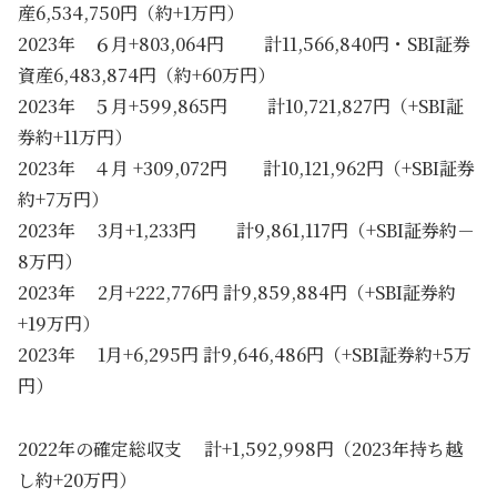
産6,534,750円（約+1万円）
2023年 ６月+803,064円 計11,566,840円・SBI証券
資産6,483,874円（約+60万円）
2023年 ５月+599,865円 計10,721,827円（+SBI証
券約+11万円）
2023年 ４月 +309,072円 計10,121,962円（+SBI証券
約+7万円）
2023年 3月+1,233円 計9,861,117円（+SBI証券約－
8万円）
2023年 2月+222,776円 計9,859,884円（+SBI証券約
+19万円）
2023年 1月+6,295円 計9,646,486円（+SBI証券約+5万
円）
2022年の確定総収支 計+1,592,998円（2023年持ち越
し約+20万円）