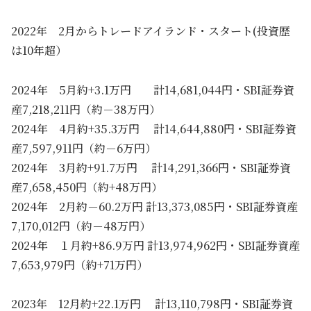
2022年 2月からトレードアイランド・スタート(投資歴
は10年超）
2024年 5月約+3.1万円 計14,681,044円・SBI証券資
産7,218,211円（約－38万円）
2024年 4月約+35.3万円 計14,644,880円・SBI証券資
産7,597,911円（約－6万円）
2024年 3月約+91.7万円 計14,291,366円・SBI証券資
産7,658,450円（約+48万円）
2024年 2月約－60.2万円 計13,373,085円・SBI証券資産
7,170,012円（約－48万円）
2024年 １月約+86.9万円 計13,974,962円・SBI証券資産
7,653,979円（約+71万円）
2023年 12月約+22.1万円 計13,110,798円・SBI証券資