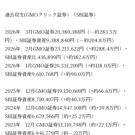
過去収支(GMOクリック証券）（SBI証券）
2026年 3月GMO証券20,380,388円（－約283.5万
円）・SBI証券資産9,388,840円（－約204.8万円）
2026年 2月GMO証券23,215,622円（+約288.4万円）・
SBI証券資産11,436,890円（+約182.6万円）
2026年 1月GMO証券20,331,200円（+約118.0万円）・
SBI証券資産9,610,768円（+約90.0万円）
2025年 12月GMO証券19,150,600円（+約66.6万円）・
SBI証券資産8,710,407円（+約40.3万円）
2024年 12月GMO証券14,947,108円（約+39.8万円）・
SBI証券資産6,679,566円（約+25.2万円）
2023年 12月 GMO証券13,110,798円（約+22.1万円）・
SBI証券資産6,941,779円（約－21万円）