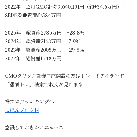
2022年 12月GMO証券9,640,191円（約+34.6万円）・
SBI証券他資産約584万円
2025年 総資産2786万円 +28.8％
2024年 総資産2163万円 +7.9％
2023年 総資産2005万円 +29.5％
2022年 総資産1548万円
GMOクリック証券口座開設の方はトレードアイランド
「愚者トレ」検索で収支が見れます
株ブログランキングへ
にほんブログ村
意識しておきたいニュース