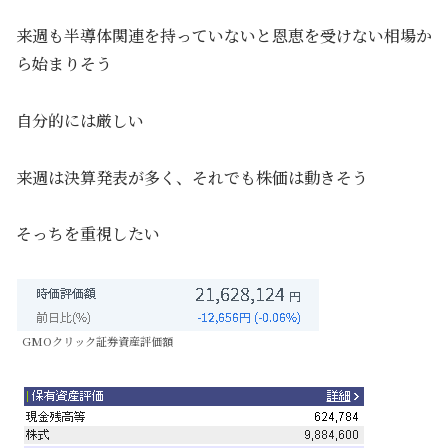
来週も半導体関連を持っていないと恩恵を受けない相場か
ら始まりそう
自分的には厳しい
来週は決算発表が多く、それでも株価は動きそう
そっちを重視したい
GMOクリック証券資産評価額