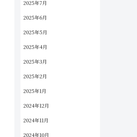
2025年7月
2025年6月
2025年5月
2025年4月
2025年3月
2025年2月
2025年1月
2024年12月
2024年11月
2024年10月