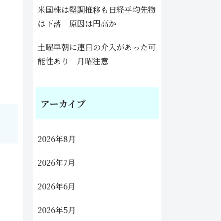
米国株は堅調推移も日経平均先物
は下落 原因は円高か
土曜早朝に連日の介入があった可
能性あり 月曜注意
アーカイブ
2026年8月
2026年7月
2026年6月
2026年5月