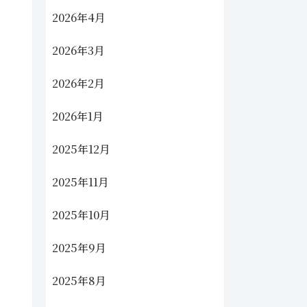
2026年4月
2026年3月
2026年2月
2026年1月
2025年12月
2025年11月
2025年10月
2025年9月
2025年8月