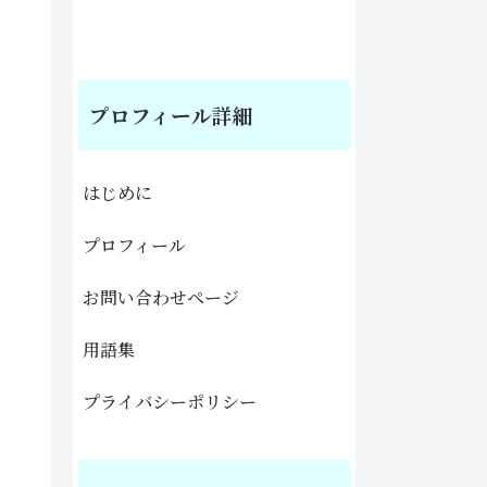
プロフィール詳細
はじめに
プロフィール
お問い合わせページ
用語集
プライバシーポリシー