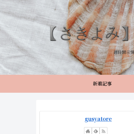
適時開示
新着記事
gusyatore