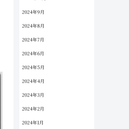
2024年9月
2024年8月
2024年7月
2024年6月
2024年5月
2024年4月
2024年3月
2024年2月
2024年1月