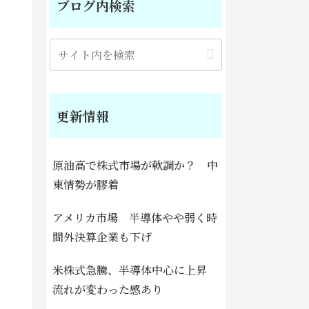
ブログ内検索
更新情報
原油高で株式市場が軟調か？ 中
東情勢が膠着
アメリカ市場 半導体やや弱く時
間外決算企業も下げ
米株式急騰、半導体中心に上昇
流れが変わった感あり