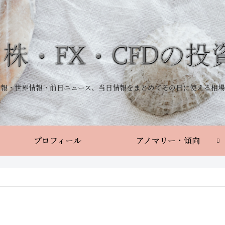
情報・世界情報・前日ニュース、当日情報をまとめてその日に使える相場
プロフィール
アノマリー・傾向