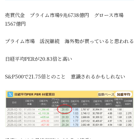
売買代金 プライム市場9兆6738億円 グロース市場
1567億円
プライム市場 活況継続 海外勢が買っていると思われる
日経平均PERが20.83倍と高い
S&P500で21.75倍とのこと 意識されるかもしれない