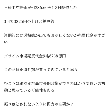
日経平均株価が+1286.60円と3日続伸した
3日で3825円の上げと驚異的
短期的には過熱感が出てもおかしくないが売買代金がすご
い
プライム市場売買代金9兆6738億円
この高値を海外勢が買ってきていると思う
むこうはまだまだ高市長期政権ができたばかりで買いの初
動と思っている可能性もある
振り落とされないように握力が必要か？