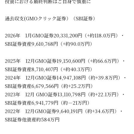
投資における最終判断はご自身で慎重に
過去収支(GMOクリック証券）（SBI証券）
2026年 1月GMO証券20,331,200円（+約118.0万円）・
SBI証券資産9,610,768円（+約90.0万円）
2025年 12月GMO証券19,150,600円（+約66.6万円）・
SBI証券資産8,710,407円（+約40.3万円）
2024年 12月GMO証券14,947,108円（約+39.8万円）・
SBI証券資産6,679,566円（約+25.2万円）
2023年 12月 GMO証券13,110,798円（約+22.1万円）・
SBI証券資産6,941,779円（約－21万円）
2022年 12月GMO証券9,640,191円（約+34.6万円）・
SBI証券他資産約584万円