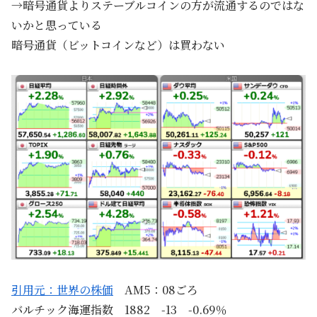
→暗号通貨よりステーブルコインの方が流通するのではな
いかと思っている
暗号通貨（ビットコインなど）は買わない
引用元：世界の株価
AM5：08ごろ
バルチック海運指数 1882 -13 -0.69％