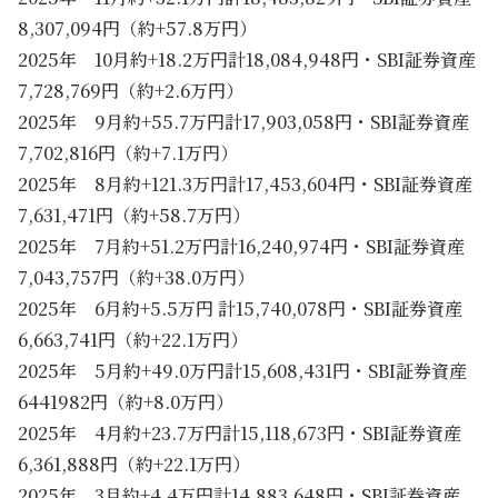
8,307,094円（約+57.8万円）
2025年 10月約+18.2万円計18,084,948円・SBI証券資産
7,728,769円（約+2.6万円）
2025年 9月約+55.7万円計17,903,058円・SBI証券資産
7,702,816円（約+7.1万円）
2025年 8月約+121.3万円計17,453,604円・SBI証券資産
7,631,471円（約+58.7万円）
2025年 7月約+51.2万円計16,240,974円・SBI証券資産
7,043,757円（約+38.0万円）
2025年 6月約+5.5万円 計15,740,078円・SBI証券資産
6,663,741円（約+22.1万円）
2025年 5月約+49.0万円計15,608,431円・SBI証券資産
6441982円（約+8.0万円）
2025年 4月約+23.7万円計15,118,673円・SBI証券資産
6,361,888円（約+22.1万円）
2025年 3月約+4.4万円計14,883,648円・SBI証券資産