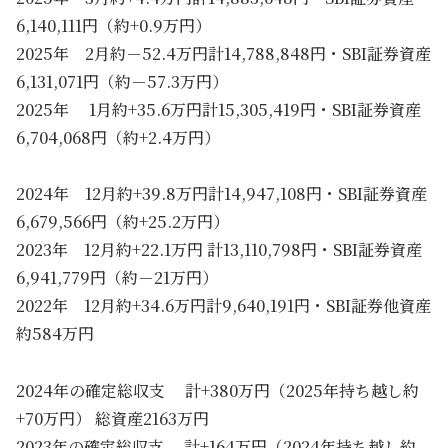
6,140,111円（約+0.9万円）
2025年 2月約－52.4万円計14,788,848円・SBI証券資産
6,131,071円（約－57.3万円）
2025年 1月約+35.6万円計15,305,419円・SBI証券資産
6,704,068円（約+2.4万円）
2024年 12月約+39.8万円計14,947,108円・SBI証券資産
6,679,566円（約+25.2万円）
2023年 12月約+22.1万円 計13,110,798円・SBI証券資産
6,941,779円（約－21万円）
2022年 12月約+34.6万円計9,640,191円・SBI証券他資産
約584万円
2024年の確定総収支 計+380万円（2025年持ち越し約
+70万円） 総資産2163万円
2023年の確定総収支 計+164万円（2024年持ち越し約