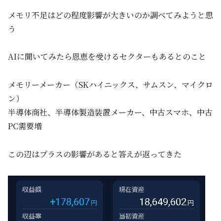
メモリ不足はどの程度影響が大きいのか調べてみようと思
う
AIに聞いてみたら恩恵を受けるセクターもあるとのこと
メモリーメーカー（SKハイニックス、サムスン、マイクロ
ン）
半導体商社、半導体製造装置メーカー、中古スマホ、中古
PC需要増
この辺はプラスの影響があると答えが返ってきた