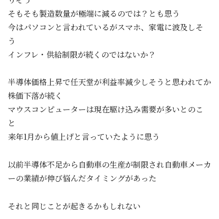
そもそも製造数量が極端に減るのでは？とも思う
今はパソコンと言われているがスマホ、家電に波及しそ
う
インフレ・供給制限が続くのではないか？
半導体価格上昇で任天堂が利益率減少しそうと思われてか
株価下落が続く
マウスコンピューターは現在駆け込み需要が多いとのこ
と
来年1月から値上げと言っていたように思う
以前半導体不足から自動車の生産が制限され自動車メーカ
ーの業績が伸び悩んだタイミングがあった
それと同じことが起きるかもしれない