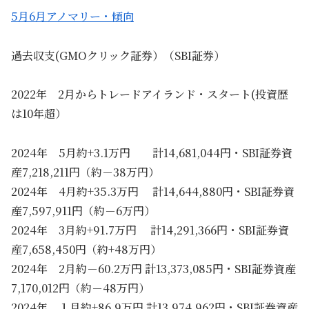
5月6月アノマリー・傾向
過去収支(GMOクリック証券）（SBI証券）
2022年 2月からトレードアイランド・スタート(投資歴
は10年超）
2024年 5月約+3.1万円 計14,681,044円・SBI証券資
産7,218,211円（約－38万円）
2024年 4月約+35.3万円 計14,644,880円・SBI証券資
産7,597,911円（約－6万円）
2024年 3月約+91.7万円 計14,291,366円・SBI証券資
産7,658,450円（約+48万円）
2024年 2月約－60.2万円 計13,373,085円・SBI証券資産
7,170,012円（約－48万円）
2024年 １月約+86.9万円 計13,974,962円・SBI証券資産