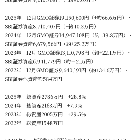
2025年 12月GMO証券19,150,600円（+約66.6万円）・
SBI証券資産8,710,407円（+約40.3万円）
2024年 12月GMO証券14,947,108円（約+39.8万円）・
SBI証券資産6,679,566円（約+25.2万円）
2023年 12月 GMO証券13,110,798円（約+22.1万円）・
SBI証券資産6,941,779円（約－21万円）
2022年 12月GMO証券9,640,191円（約+34.6万円）・
SBI証券他資産約584万円
2025年 総資産2786万円 +28.8％
2024年 総資産2163万円 +7.9％
2023年 総資産2005万円 +29.5％
2022年 総資産1548万円