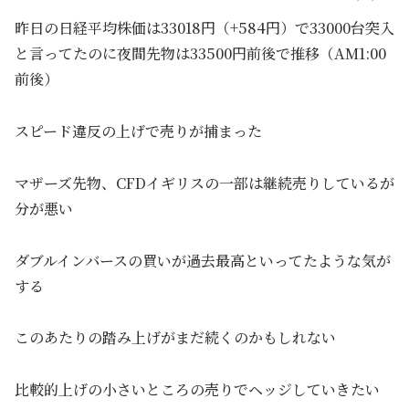
昨日の日経平均株価は33018円（+584円）で33000台突入
と言ってたのに夜間先物は33500円前後で推移（AM1:00
前後）
スピード違反の上げで売りが捕まった
マザーズ先物、CFDイギリスの一部は継続売りしているが
分が悪い
ダブルインバースの買いが過去最高といってたような気が
する
このあたりの踏み上げがまだ続くのかもしれない
比較的上げの小さいところの売りでヘッジしていきたい