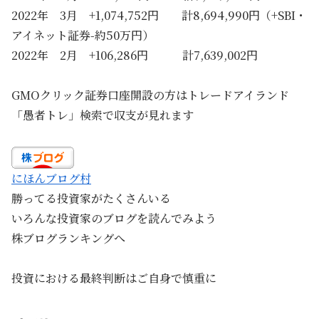
2022年 3月 +1,074,752円 計8,694,990円（+SBI・
アイネット証券-約50万円）
2022年 2月 +106,286円 計7,639,002円
GMOクリック証券口座開設の方はトレードアイランド
「愚者トレ」検索で収支が見れます
にほんブログ村
勝ってる投資家がたくさんいる
いろんな投資家のブログを読んでみよう
株ブログランキングへ
投資における最終判断はご自身で慎重に