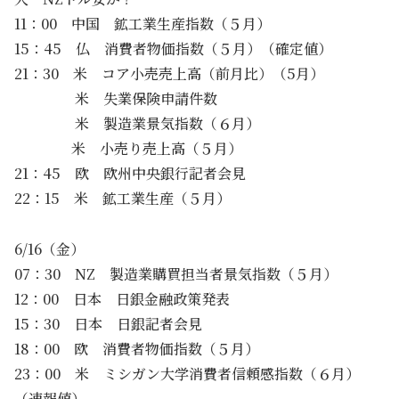
11：00 中国 鉱工業生産指数（５月）
15：45 仏 消費者物価指数（５月）（確定値）
21：30 米 コア小売売上高（前月比）（5月）
米 失業保険申請件数
米 製造業景気指数（６月）
米 小売り売上高（５月）
21：45 欧 欧州中央銀行記者会見
22：15 米 鉱工業生産（５月）
6/16（金）
07：30 NZ 製造業購買担当者景気指数（５月）
12：00 日本 日銀金融政策発表
15：30 日本 日銀記者会見
18：00 欧 消費者物価指数（５月）
23：00 米 ミシガン大学消費者信頼感指数（６月）
（速報値）