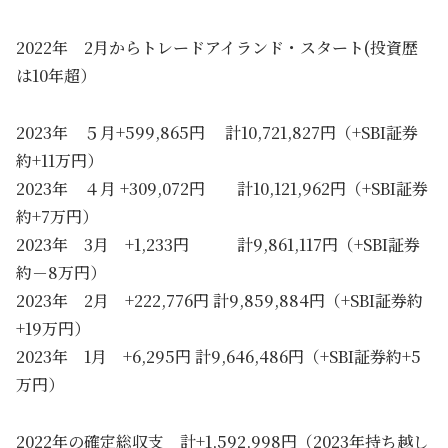
2022年 2月からトレードアイランド・スタート(投資歴
は10年超）
2023年 ５月+599,865円 計10,721,827円（+SBI証券
約+11万円）
2023年 ４月 +309,072円 計10,121,962円（+SBI証券
約+7万円）
2023年 3月 +1,233円 計9,861,117円（+SBI証券
約－8万円）
2023年 2月 +222,776円 計9,859,884円（+SBI証券約
+19万円）
2023年 1月 +6,295円 計9,646,486円（+SBI証券約+5
万円）
2022年の確定総収支 計+1,592,998円（2023年持ち越し