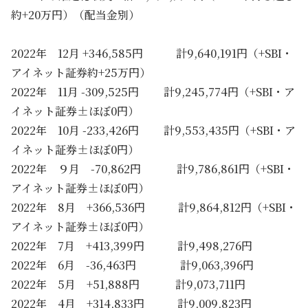
約+20万円）（配当金別）
2022年 12月 +346,585円 計9,640,191円（+SBI・
アイネット証券約+25万円）
2022年 11月 -309,525円 計9,245,774円（+SBI・ア
イネット証券±ほぼ0円）
2022年 10月 -233,426円 計9,553,435円（+SBI・ア
イネット証券±ほぼ0円）
2022年 ９月 -70,862円 計9,786,861円（+SBI・
アイネット証券±ほぼ0円）
2022年 8月 +366,536円 計9,864,812円（+SBI・
アイネット証券±ほぼ0円）
2022年 7月 +413,399円 計9,498,276円
2022年 6月 -36,463円 計9,063,396円
2022年 5月 +51,888円 計9,073,711円
2022年 4月 +314,833円 計9,009,823円