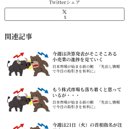
Twitterシェア
X
関連記事
今週は決算発表がそこそこある
小売業の進捗を見ていく
日本市場が始まる前の朝 「先出し情報
で今日の取引きを有利に」
もう株式市場も落ち着くと思って
いるが・・・
日本市場が始まる前の朝 「先出し情報
で今日の取引きを有利に」
今週は21日（火）の首相指名が注