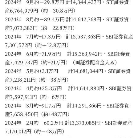
2024年 9月約－29.8万円 計14,344,437円・SBI証券資
産6,764,979円（約－30.8万円）
2024年 8月約－89.4万円 計14,642,768円・SBI証券資
産7,073,383円（約－22.8万円）
2024年 7月約+17.3万円 計15,537,363円・SBI証券資産
7,301,572円（約－12.8万円）
2024年 6月約+71.9万円 計15,363,942円・SBI証券資
産7,429,737円（約+21万円）（両証券配当金入る）
2024年 5月約+3.1万円 計14,681,044円・SBI証券資
産7,218,211円（約－38万円）
2024年 4月約+35.3万円 計14,644,880円・SBI証券資
産7,597,911円（約－6万円）
2024年 3月約+91.7万円 計14,291,366円・SBI証券資
産7,658,450円（約+48万円）
2024年 2月約－60.2万円 計13,373,085円・SBI証券資産
7,170,012円（約－48万円）