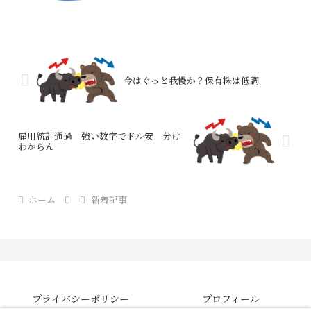
今はぐっと我慢か？保有株は低調
雇用統計通過 強い数字でドル安 分け
わからん
ホーム
新着記事
プライバシーポリシー
プロフィール