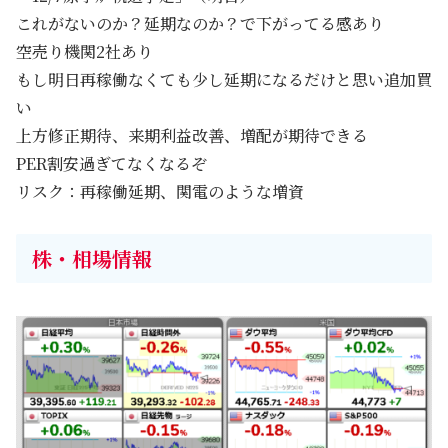
これがないのか？延期なのか？で下がってる感あり
空売り機関2社あり
もし明日再稼働なくても少し延期になるだけと思い追加買
い
上方修正期待、来期利益改善、増配が期待できる
PER割安過ぎてなくなるぞ
リスク：再稼働延期、関電のような増資
株・相場情報