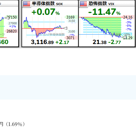
円（1.69％）