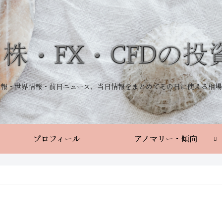
情報・世界情報・前日ニュース、当日情報をまとめてその日に使える相場
プロフィール
アノマリー・傾向