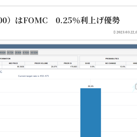
00）はFOMC 0.25％利上げ優勢
2023.03.22,