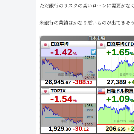
ただ銀行のリスクの高いローンに需要がな
米銀行の業績はかなり悪いものが出てきそう