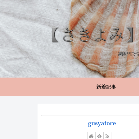
適時開示
新着記事
gusyatore