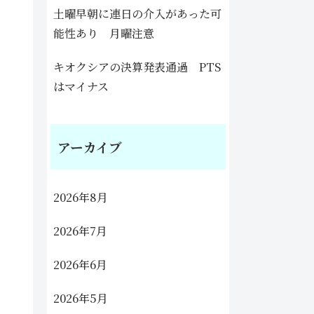
土曜早朝に連日の介入があった可
能性あり 月曜注意
キオクシアの決算発表通過 PTS
はマイナス
アーカイブ
2026年8月
2026年7月
2026年6月
2026年5月