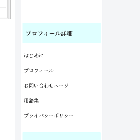
プロフィール詳細
はじめに
プロフィール
お問い合わせページ
用語集
プライバシーポリシー