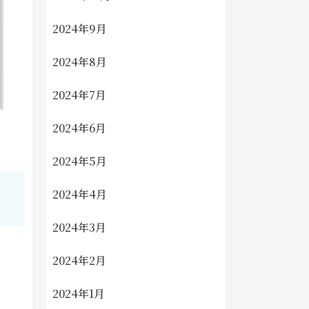
2024年9月
2024年8月
2024年7月
2024年6月
2024年5月
2024年4月
2024年3月
2024年2月
2024年1月