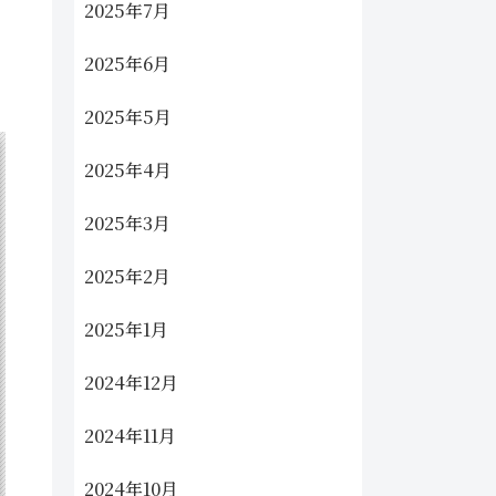
2025年7月
2025年6月
2025年5月
2025年4月
2025年3月
2025年2月
2025年1月
2024年12月
2024年11月
2024年10月