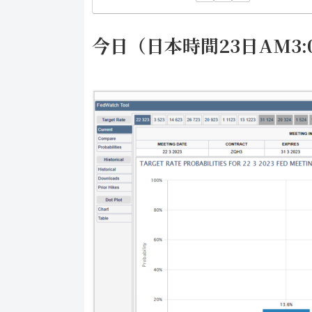
今日（日本時間23日AM3: