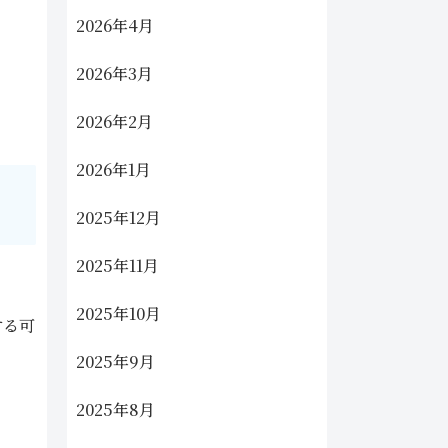
2026年4月
2026年3月
2026年2月
2026年1月
2025年12月
2025年11月
2025年10月
する可
2025年9月
2025年8月