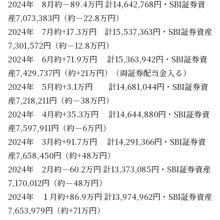
2024年 8月約－89.4万円 計14,642,768円・SBI証券資
産7,073,383円（約－22.8万円）
2024年 7月約+17.3万円 計15,537,363円・SBI証券資産
7,301,572円（約－12.8万円）
2024年 6月約+71.9万円 計15,363,942円・SBI証券資
産7,429,737円（約+21万円）（両証券配当金入る）
2024年 5月約+3.1万円 計14,681,044円・SBI証券資
産7,218,211円（約－38万円）
2024年 4月約+35.3万円 計14,644,880円・SBI証券資
産7,597,911円（約－6万円）
2024年 3月約+91.7万円 計14,291,366円・SBI証券資
産7,658,450円（約+48万円）
2024年 2月約－60.2万円 計13,373,085円・SBI証券資産
7,170,012円（約－48万円）
2024年 １月約+86.9万円 計13,974,962円・SBI証券資産
7,653,979円（約+71万円）