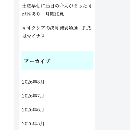
土曜早朝に連日の介入があった可
－
能性あり 月曜注意
キオクシアの決算発表通過 PTS
はマイナス
アーカイブ
2026年8月
2026年7月
2026年6月
2026年5月