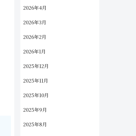
2026年4月
2026年3月
2026年2月
2026年1月
2025年12月
2025年11月
2025年10月
2025年9月
2025年8月