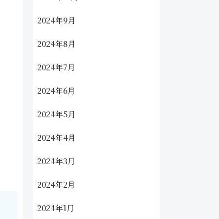
2024年9月
2024年8月
2024年7月
2024年6月
2024年5月
2024年4月
2024年3月
2024年2月
2024年1月