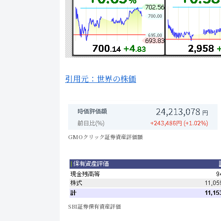
引用元：世界の株価
GMOクリック証券資産評価額
SBI証券保有資産評価