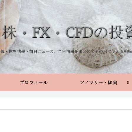
情報・世界情報・前日ニュース、当日情報をまとめてその日に使える相場
プロフィール
アノマリー・傾向