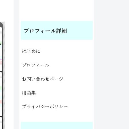
プロフィール詳細
はじめに
プロフィール
お問い合わせページ
用語集
プライバシーポリシー