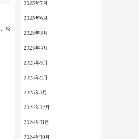
2025年7月
2025年6月
に、攻
2025年5月
2025年4月
2025年3月
2025年2月
2025年1月
2024年12月
2024年11月
2024年10月