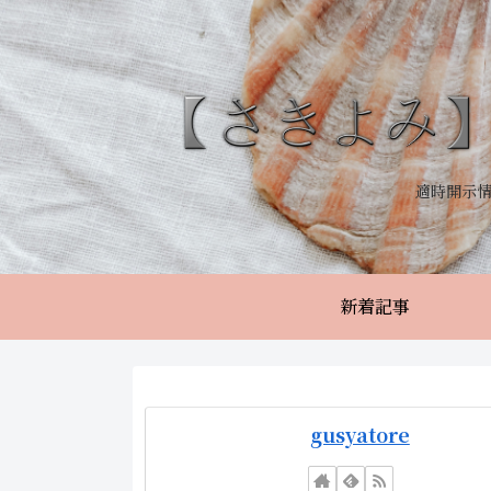
適時開示
新着記事
gusyatore