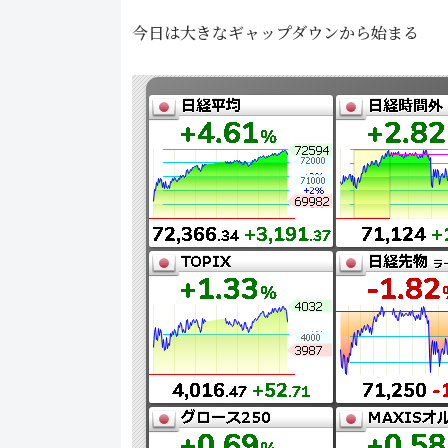
今日は大きなギャップダウンから始まる