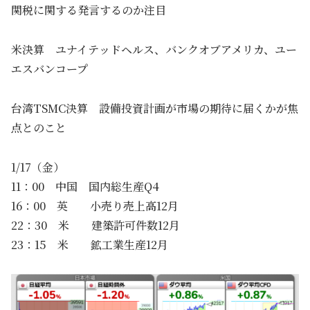
関税に関する発言するのか注目
米決算 ユナイテッドヘルス、バンクオブアメリカ、ユー
エスバンコープ
台湾TSMC決算 設備投資計画が市場の期待に届くかが焦
点とのこと
1/17（金）
11：00 中国 国内総生産Q4
16：00 英 小売り売上高12月
22：30 米 建築許可件数12月
23：15 米 鉱工業生産12月