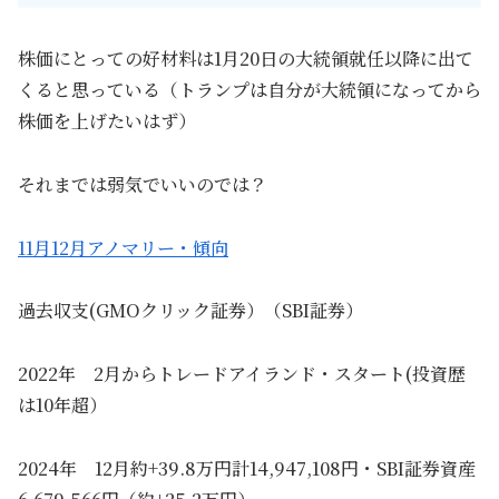
株価にとっての好材料は1月20日の大統領就任以降に出て
くると思っている（トランプは自分が大統領になってから
株価を上げたいはず）
それまでは弱気でいいのでは？
11月12月アノマリー・傾向
過去収支(GMOクリック証券）（SBI証券）
2022年 2月からトレードアイランド・スタート(投資歴
は10年超）
2024年 12月約+39.8万円計14,947,108円・SBI証券資産