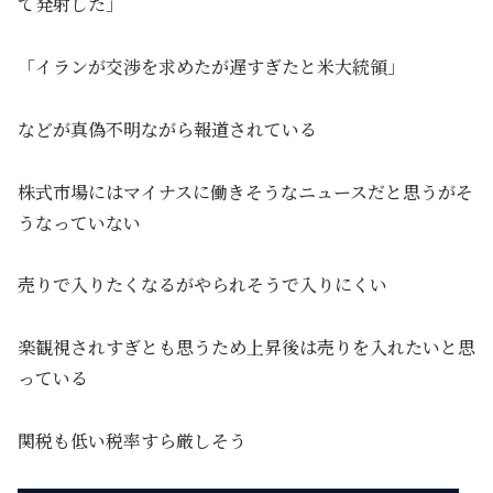
て発射した」
「イランが交渉を求めたが遅すぎたと米大統領」
などが真偽不明ながら報道されている
株式市場にはマイナスに働きそうなニュースだと思うがそ
うなっていない
売りで入りたくなるがやられそうで入りにくい
楽観視されすぎとも思うため上昇後は売りを入れたいと思
っている
関税も低い税率すら厳しそう