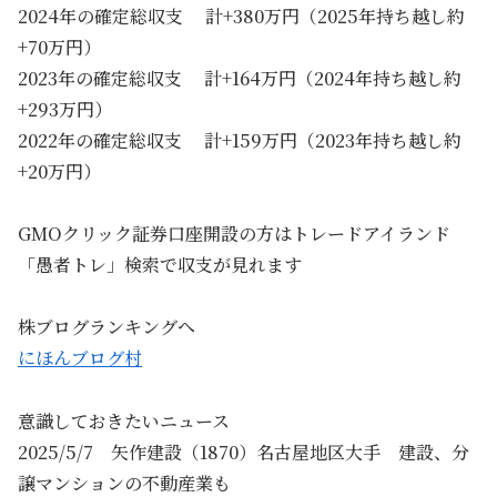
2024年の確定総収支 計+380万円（2025年持ち越し約
+70万円）
2023年の確定総収支 計+164万円（2024年持ち越し約
+293万円）
2022年の確定総収支 計+159万円（2023年持ち越し約
+20万円）
GMOクリック証券口座開設の方はトレードアイランド
「愚者トレ」検索で収支が見れます
株ブログランキングへ
にほんブログ村
意識しておきたいニュース
2025/5/7 矢作建設（1870）名古屋地区大手 建設、分
譲マンションの不動産業も