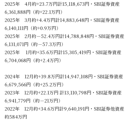
2025年 4月約+23.7万円計15,118,673円・SBI証券資産
6,361,888円（約+22.1万円）
2025年 3月約+4.4万円計14,883,648円・SBI証券資産
6,140,111円（約+0.9万円）
2025年 2月約－52.4万円計14,788,848円・SBI証券資産
6,131,071円（約－57.3万円）
2025年 1月約+35.6万円計15,305,419円・SBI証券資産
6,704,068円（約+2.4万円）
2024年 12月約+39.8万円計14,947,108円・SBI証券資産
6,679,566円（約+25.2万円）
2023年 12月約+22.1万円 計13,110,798円・SBI証券資産
6,941,779円（約－21万円）
2022年 12月約+34.6万円計9,640,191円・SBI証券他資産
約584万円