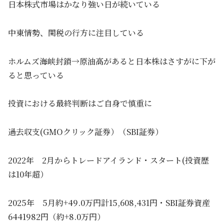
日本株式市場はかなり強い日が続いている
中東情勢、関税の行方に注目している
ホルムズ海峡封鎖→原油高があると日本株はさすがに下が
ると思っている
投資における最終判断はご自身で慎重に
過去収支(GMOクリック証券）（SBI証券）
2022年 2月からトレードアイランド・スタート(投資歴
は10年超）
2025年 5月約+49.0万円計15,608,431円・SBI証券資産
6441982円（約+8.0万円）