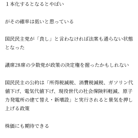
１本化するとなるとやばい
がその確率は低いと思っている
国民民主党が「良し」と言わなければ法案も通らない状態
となった
議席28席の少数党が政策の決定権を握ったかもしれない
国民民主の公約は「所得税減税、消費税減税、ガソリン代
値下げ、電気代値下げ、現役世代の社会保険料軽減、原子
力発電所の建て替え・新増設」と実行されると景気を押し
上げる政策
株価にも期待できる