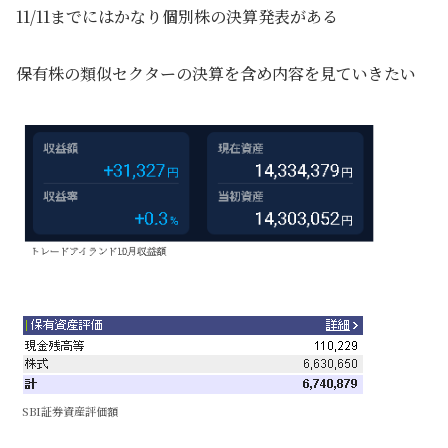
11/11までにはかなり個別株の決算発表がある
保有株の類似セクターの決算を含め内容を見ていきたい
SBI証券資産評価額