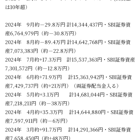
は10年超）
2024年 9月約－29.8万円 計14,344,437円・SBI証券資
産6,764,979円（約－30.8万円）
2024年 8月約－89.4万円 計14,642,768円・SBI証券資
産7,073,383円（約－22.8万円）
2024年 7月約+17.3万円 計15,537,363円・SBI証券資産
7,301,572円（約－12.8万円）
2024年 6月約+71.9万円 計15,363,942円・SBI証券資
産7,429,737円（約+21万円）（両証券配当金入る）
2024年 5月約+3.1万円 計14,681,044円・SBI証券資
産7,218,211円（約－38万円）
2024年 4月約+35.3万円 計14,644,880円・SBI証券資
産7,597,911円（約－6万円）
2024年 3月約+91.7万円 計14,291,366円・SBI証券資
産7,658,450円（約+48万円）