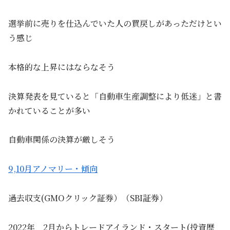
選挙前に売りを仕込んでいた人の買戻しがあっただけとい
う感じ
本格的な上昇にはならなそう
決算発表を見ていると「自動車生産調整により低迷」と書
かれていることが多い
自動車関係の決算が厳しそう
9,10月アノマリー・傾向
過去収支(GMOクリック証券）（SBI証券）
2022年 2月からトレードアイランド・スタート(投資歴