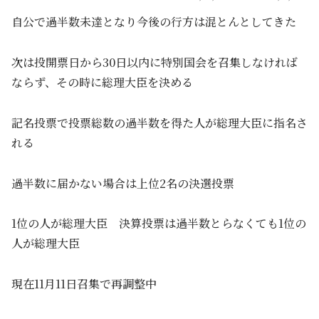
自公で過半数未達となり今後の行方は混とんとしてきた
次は投開票日から30日以内に特別国会を召集しなければ
ならず、その時に総理大臣を決める
記名投票で投票総数の過半数を得た人が総理大臣に指名さ
れる
過半数に届かない場合は上位2名の決選投票
1位の人が総理大臣 決算投票は過半数とらなくても1位の
人が総理大臣
現在11月11日召集で再調整中