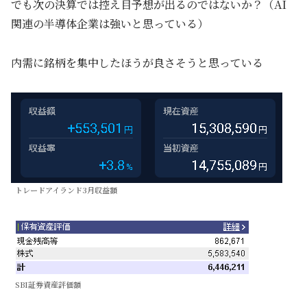
でも次の決算では控え目予想が出るのではないか？（AI
関連の半導体企業は強いと思っている）
内需に銘柄を集中したほうが良さそうと思っている
トレードアイランド3月収益額
SBI証券資産評価額