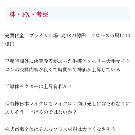
株・FX・考察
売買代金 プライム市場4兆3821億円 グロース市場1744
億円
早朝時間外に決算発表があった半導体メモリー大手マイク
ロンの決算内容が良くて時間外で株価が上昇している
半導体セクターは上昇有利か？
保有株日本マイクロもマイクロン向け売上げはそれなりに
ありそう 上げるのではないか？
株式市場全体はそんなプラス材料は大きくなさそう