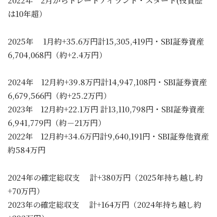
2022年 2月からトレードアイランド・スタート(投資歴
は10年超）
2025年 1月約+35.6万円計15,305,419円・SBI証券資産
6,704,068円（約+2.4万円）
2024年 12月約+39.8万円計14,947,108円・SBI証券資産
6,679,566円（約+25.2万円）
2023年 12月約+22.1万円 計13,110,798円・SBI証券資産
6,941,779円（約－21万円）
2022年 12月約+34.6万円計9,640,191円・SBI証券他資産
約584万円
2024年の確定総収支 計+380万円（2025年持ち越し約
+70万円）
2023年の確定総収支 計+164万円（2024年持ち越し約