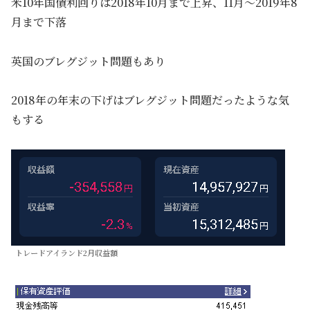
米10年国債利回りは2018年10月まで上昇、11月～2019年8
月まで下落
英国のブレグジット問題もあり
2018年の年末の下げはブレグジット問題だったような気
もする
トレードアイランド2月収益額