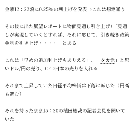
金曜12：22頃に0.25％の利上げを発表→これは想定通り
その後に出た展望レポートに物価見通し引き上げ+「見通
しが実現していくとすれば、それに応じて、引き続き政策
金利を引き上げ・・・・」とある
これは「早めの追加利上げもありえる」、「
タカ派
」と思
いドル/円の売り、CFD日本の売りを入れる
それまで上昇していた日経平均株価は下落に転じた（円高
も進む）
それを持ったまま15：30の植田総裁の記者会見を聞いて
いた