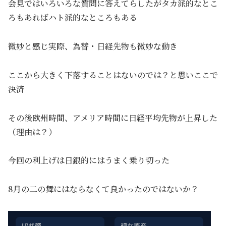
会見ではいろいろな質問に答えてらしたがタカ派的なとこ
ろもあればハト派的なところもある
微妙と感じ実際、為替・日経先物も微妙な動き
ここから大きく下落することはないのでは？と思いここで
決済
その後欧州時間、アメリア時間に日経平均先物が上昇した
（理由は？）
今回の利上げは日銀的にはうまく乗り切った
8月の二の舞にはならなくて良かったのではないか？