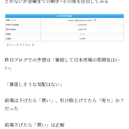
とがないが金曜までの動き+その後を注目してみる
トレードアイランド
昨日ブログでの予想は「継続して日本市場の雰囲気はい
い」
「暴落しそうな気配はない」
前場は下げたら「買い」、引け際上げてたら「売り」か？
だった
前場下げたら「買い」は正解