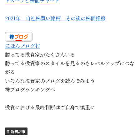
ドカーブと株価チャート
2021年 自社株買い銘柄 その後の株価推移
にほんブログ村
勝ってる投資家がたくさんいる
勝ってる投資家のスタイルを見るのもレベルアップにつな
がる
いろんな投資家のブログを読んでみよう
株ブログランキングへ
投資における最終判断はご自身で慎重に
新着記事