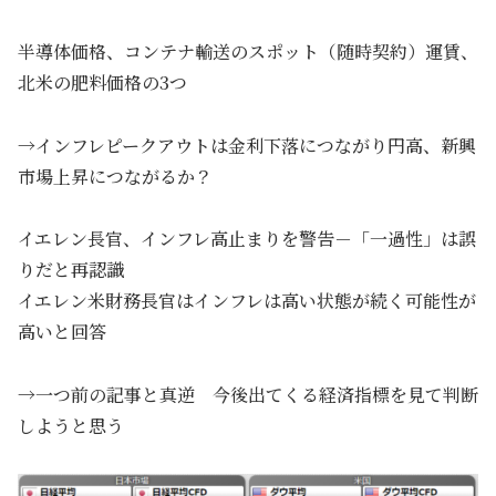
半導体価格、コンテナ輸送のスポット（随時契約）運賃、
北米の肥料価格の3つ
→インフレピークアウトは金利下落につながり円高、新興
市場上昇につながるか？
イエレン長官、インフレ高止まりを警告－「一過性」は誤
りだと再認識
イエレン米財務長官はインフレは高い状態が続く可能性が
高いと回答
→一つ前の記事と真逆 今後出てくる経済指標を見て判断
しようと思う