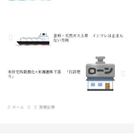
金利・天然ガス上昇 インフレは止まら
ない方向
米住宅指数悪化+米海運株下落 「打診売
り」
ホーム
新着記事