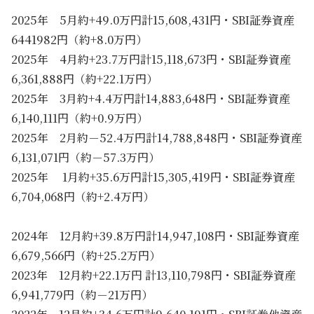
2025年 5月約+49.0万円計15,608,431円・SBI証券資産
6441982円（約+8.0万円）
2025年 4月約+23.7万円計15,118,673円・SBI証券資産
6,361,888円（約+22.1万円）
2025年 3月約+4.4万円計14,883,648円・SBI証券資産
6,140,111円（約+0.9万円）
2025年 2月約－52.4万円計14,788,848円・SBI証券資産
6,131,071円（約－57.3万円）
2025年 1月約+35.6万円計15,305,419円・SBI証券資産
6,704,068円（約+2.4万円）
2024年 12月約+39.8万円計14,947,108円・SBI証券資産
6,679,566円（約+25.2万円）
2023年 12月約+22.1万円 計13,110,798円・SBI証券資産
6,941,779円（約－21万円）