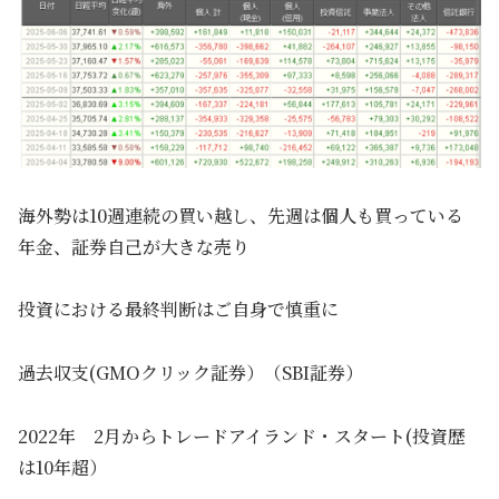
海外勢は10週連続の買い越し、先週は個人も買っている
年金、証券自己が大きな売り
投資における最終判断はご自身で慎重に
過去収支(GMOクリック証券）（SBI証券）
2022年 2月からトレードアイランド・スタート(投資歴
は10年超）