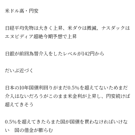
米ドル高・円安
日経平均先物は大きく上昇、米ダウは微減、ナスダックは
エヌビディア超絶今期予想で上昇
日銀が前回為替介入をしたレベルが142円から
だいぶ近づく
日本の10年国債利回りがまだ0.5％を超えてないためまだ
介入はないだろうがこのまま米金利が上昇し、円安続けば
超えてきそう
0.5％を超えてきたらまた国が国債を買わなければいけな
い 国の借金が膨らむ