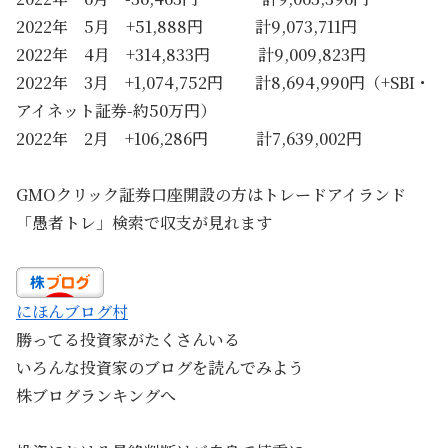
2022年 5月 +51,888円 計9,073,711円
2022年 4月 +314,833円 計9,009,823円
2022年 3月 +1,074,752円 計8,694,990円（+SBI・
アイネット証券-約50万円）
2022年 2月 +106,286円 計7,639,002円
GMOクリック証券口座開設の方はトレードアイランド
「愚者トレ」検索で収支が見れます
にほんブログ村
勝ってる投資家がたくさんいる
いろんな投資家のブログを読んでみよう
株ブログランキングへ