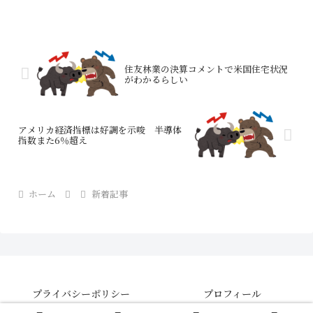
住友林業の決算コメントで米国住宅状況
がわかるらしい
アメリカ経済指標は好調を示唆 半導体
指数また6％超え
ホーム
新着記事
プライバシーポリシー
プロフィール