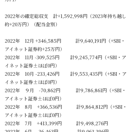
2022年の確定総収支 計+1,592,998円（2023年持ち越し
約+20万円）（配当金別）
2022年 12月 +346,585円 計9,640,191円（+SBI・
アイネット証券約+25万円）
2022年 11月 -309,525円 計9,245,774円（+SBI・ア
イネット証券±ほぼ0円）
2022年 10月 -233,426円 計9,553,435円（+SBI・ア
イネット証券±ほぼ0円）
2022年 ９月 -70,862円 計9,786,861円（+SBI・
アイネット証券±ほぼ0円）
2022年 8月 +366,536円 計9,864,812円（+SBI・
アイネット証券±ほぼ0円）
2022年 7月 +413,399円 計9,498,276円
2022年 6月 -36,463円 計9,063,396円