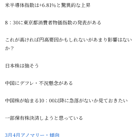
米半導体指数は+6.81％と驚異的な上昇
8：30に東京都消費者物価指数の発表がある
これが高ければ円高要因かもしれないがあまり影響はない
か？
日本株は強そう
中国にデフレ・不況懸念がある
中国株が始まる10：00以降に急落がないか見ておきたい
一部保有株決済しようと思っている
3月4月アノマリー・傾向