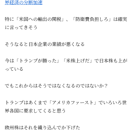
界経済の分断加速
特に「米国への輸出の関税」、「防衛費負担しろ」は確実
に言ってきそう
そうなると日本企業の業績が悪くなる
今は「トランプが勝った」「米株上げだ」で日本株も上が
っている
でもこれからはそうではなくなるのではないか？
トランプはあくまで「アメリカファースト」でいろいろ世
界各国に要求してくると思う
欧州株はそれを織り込んでか下げた