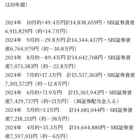
は10年超）
2024年 10月約+49.4万円計14,838,659円・SBI証券資産
6,911,829円（約+14.7万円）
2024年 9月約－29.8万円 計14,344,437円・SBI証券資
産6,764,979円（約－30.8万円）
2024年 8月約－89.4万円 計14,642,768円・SBI証券資
産7,073,383円（約－22.8万円）
2024年 7月約+17.3万円 計15,537,363円・SBI証券資産
7,301,572円（約－12.8万円）
2024年 6月約+71.9万円 計15,363,942円・SBI証券資
産7,429,737円（約+21万円）（両証券配当金入る）
2024年 5月約+3.1万円 計14,681,044円・SBI証券資
産7,218,211円（約－38万円）
2024年 4月約+35.3万円 計14,644,880円・SBI証券資
産7,597,911円（約－6万円）