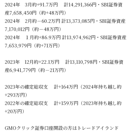
2024年 3月約+91.7万円 計14,291,366円・SBI証券資
産7,658,450円（約+48万円）
2024年 2月約－60.2万円 計13,373,085円・SBI証券資産
7,170,012円（約－48万円）
2024年 １月約+86.9万円 計13,974,962円・SBI証券資産
7,653,979円（約+71万円）
2023年 12月約+22.1万円 計13,110,798円・SBI証券資
産6,941,779円（約－21万円）
2023年の確定総収支 計+164万円（2024年持ち越し約
+293万円）
2022年の確定総収支 計+159万円（2023年持ち越し約
+20万円）
GMOクリック証券口座開設の方はトレードアイランド