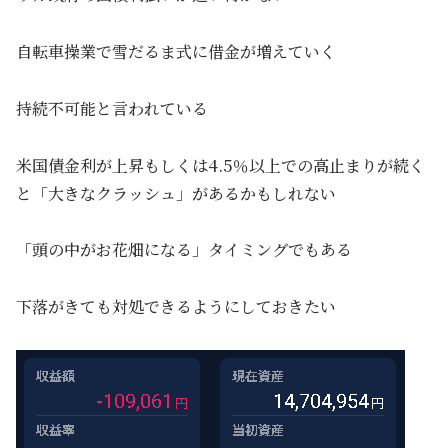
自転車操業で雪だるま式に借金が増えていく
持続不可能と言われている
米国債金利が上昇もしくは4.5％以上での高止まりが続く
と「大きなクラッシュ」があるかもしれない
「頭の中がお花畑になる」タイミングでもある
下落がきても対処できるようにしておきたい