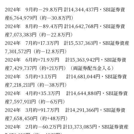
2024年 9月約－29.8万円 計14,344,437円・SBI証券資
産6,764,979円（約－30.8万円）
2024年 8月約－89.4万円 計14,642,768円・SBI証券資
産7,073,383円（約－22.8万円）
2024年 7月約+17.3万円 計15,537,363円・SBI証券資産
7,301,572円（約－12.8万円）
2024年 6月約+71.9万円 計15,363,942円・SBI証券資
産7,429,737円（約+21万円）（両証券配当金入る）
2024年 5月約+3.1万円 計14,681,044円・SBI証券資
産7,218,211円（約－38万円）
2024年 4月約+35.3万円 計14,644,880円・SBI証券資
産7,597,911円（約－6万円）
2024年 3月約+91.7万円 計14,291,366円・SBI証券資
産7,658,450円（約+48万円）
2024年 2月約－60.2万円 計13,373,085円・SBI証券資産