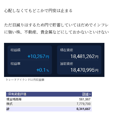
心配しなくてもどこかで円安は止まる
ただ目減りはするため円で貯蓄していてはだめでインフレ
に強い株、不動産、貴金属などにしておかないといけない
トレードアイランド12月収益額