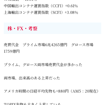
中国輸出コンテナ運賃指数（CCFI）+0.61％
上海輸出コンテナ運賃指数（SCFI）+3.08％
株・FX・考察
売買代金 プライム市場6兆4265億円 グロース市場
1759億円
プライム、グロース両市場売買代金が多かった
両市場、出来高のある上昇だった
アメリカ時間の日経平均先物も+880円（AM5：20現在）
TOPIX先物も大きく上昇している