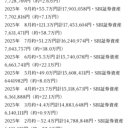
7,728,769円（約+2.6万円）
2025年 9月約+55.7万円計17,903,058円・SBI証券資産
7,702,816円（約+7.1万円）
2025年 8月約+121.3万円計17,453,604円・SBI証券資産
7,631,471円（約+58.7万円）
2025年 7月約+51.2万円計16,240,974円・SBI証券資産
7,043,757円（約+38.0万円）
2025年 6月約+5.5万円 計15,740,078円・SBI証券資産
6,663,741円（約+22.1万円）
2025年 5月約+49.0万円計15,608,431円・SBI証券資産
6441982円（約+8.0万円）
2025年 4月約+23.7万円計15,118,673円・SBI証券資産
6,361,888円（約+22.1万円）
2025年 3月約+4.4万円計14,883,648円・SBI証券資産
6,140,111円（約+0.9万円）
2025年 2月約－52.4万円計14,788,848円・SBI証券資産