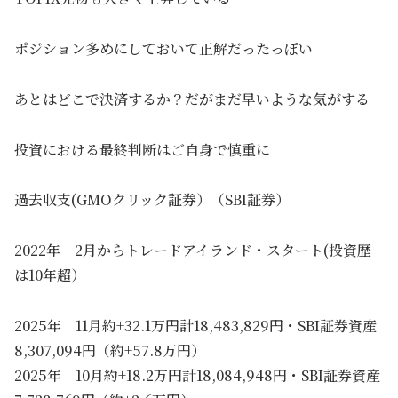
ポジション多めにしておいて正解だったっぽい
あとはどこで決済するか？だがまだ早いような気がする
投資における最終判断はご自身で慎重に
過去収支(GMOクリック証券）（SBI証券）
2022年 2月からトレードアイランド・スタート(投資歴
は10年超）
2025年 11月約+32.1万円計18,483,829円・SBI証券資産
8,307,094円（約+57.8万円）
2025年 10月約+18.2万円計18,084,948円・SBI証券資産