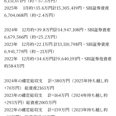
6,131,071円（約－57.3万円）
2025年 1月約+35.6万円計15,305,419円・SBI証券資産
6,704,068円（約+2.4万円）
2024年 12月約+39.8万円計14,947,108円・SBI証券資産
6,679,566円（約+25.2万円）
2023年 12月約+22.1万円 計13,110,798円・SBI証券資産
6,941,779円（約－21万円）
2022年 12月約+34.6万円計9,640,191円・SBI証券他資産
約584万円
2024年の確定総収支 計+380万円（2025年持ち越し約
+70万円） 総資産2163万円
2023年の確定総収支 計+164万円（2024年持ち越し約
+293万円）総資産2005万円
2022年の確定総収支 計+159万円（2023年持ち越し約