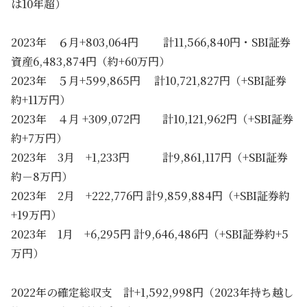
は10年超）
2023年 ６月+803,064円 計11,566,840円・SBI証券
資産6,483,874円（約+60万円）
2023年 ５月+599,865円 計10,721,827円（+SBI証券
約+11万円）
2023年 ４月 +309,072円 計10,121,962円（+SBI証券
約+7万円）
2023年 3月 +1,233円 計9,861,117円（+SBI証券
約－8万円）
2023年 2月 +222,776円 計9,859,884円（+SBI証券約
+19万円）
2023年 1月 +6,295円 計9,646,486円（+SBI証券約+5
万円）
2022年の確定総収支 計+1,592,998円（2023年持ち越し