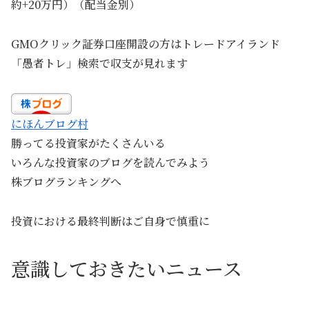
約+20万円）（配当金別）
GMOクリック証券口座開設の方はトレードアイランド
「愚者トレ」検索で収支が見れます
にほんブログ村
勝ってる投資家がたくさんいる
いろんな投資家のブログを読んでみよう
株ブログランキングへ
投資における最終判断はご自身で慎重に
意識しておきたいニュース