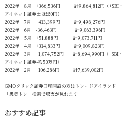
2022年 8月 +366,536円 計9,864,812円（+SBI・
アイネット証券±ほぼ0円）
2022年 7月 +413,399円 計9,498,276円
2022年 6月 -36,463円 計9,063,396円
2022年 5月 +51,888円 計9,073,711円
2022年 4月 +314,833円 計9,009,823円
2022年 3月 +1,074,752円 計8,694,990円（+SBI・
アイネット証券-約50万円）
2022年 2月 +106,286円 計7,639,002円
GMOクリック証券口座開設の方はトレードアイランド
「愚者トレ」検索で収支が見れます
おすすめ記事