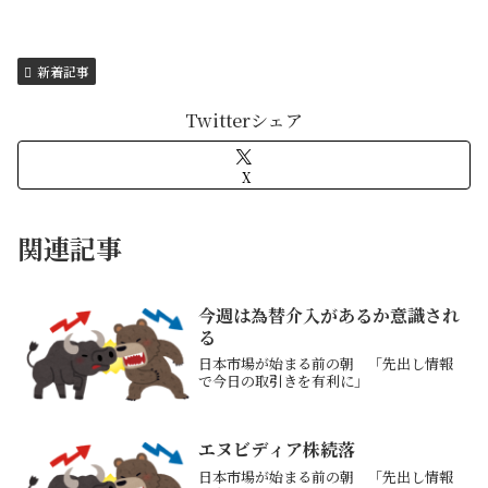
新着記事
Twitterシェア
X
関連記事
今週は為替介入があるか意識され
る
日本市場が始まる前の朝 「先出し情報
で今日の取引きを有利に」
エヌビディア株続落
日本市場が始まる前の朝 「先出し情報