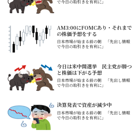
で今日の取引きを有利に」
AM3:00にFOMCあり・それまで
の株価予想をする
日本市場が始まる前の朝 「先出し情報
で今日の取引きを有利に」
今日は米中間選挙 民主党が勝つ
と株価は下がる予想
日本市場が始まる前の朝 「先出し情報
で今日の取引きを有利に」
決算発表で資産が減少中
日本市場が始まる前の朝 「先出し情報
で今日の取引きを有利に」