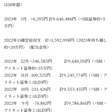
は10年超）
2023年 1月 +6,295円 計9,646,486円（+SBI証券約+5
万円）
2022年の確定総収支 計+1,592,998円（2023年持ち越し
約+20万円）（配当金別）
2022年 12月 +346,585円 計9,640,191円（+SBI・
アイネット証券約+25万円）
2022年 11月 -309,525円 計9,245,774円（+SBI・ア
イネット証券±ほぼ0円）
2022年 10月 -233,426円 計9,553,435円（+SBI・ア
イネット証券±ほぼ0円）
2022年 ９月 -70,862円 計9,786,861円（+SBI・
アイネット証券±ほぼ0円）