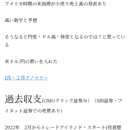
アメリカ時間の米指標が小売り売上高の発表あり
高い数字と予想
そうなると円安・ドル高・株安となるのでは？と思ってい
る
米ドル/円の買いを入れた
1月・２月アノマリー
過去収支
(GMOクリック証券分）（SBI証券・ア
イネット証券での売買あり）
2022年 2月からトレードアイランド・スタート(投資歴