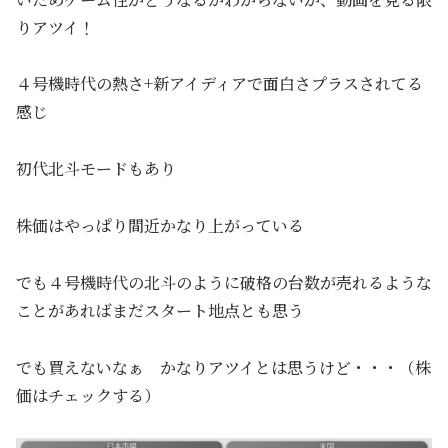
りアツイ！
４号機時代の熱さ+新アイディアで面白さプラスされてる
感じ
初代北斗モードもあり
株価はやっぱり間近かなり上がっている
でも４号機時代の北斗のように破格の台数が売れるような
ことがあればまだスタート地点とも思う
でも買えないなぁ かなりアツイとは思うけど・・・（株
価はチェックする）