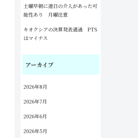
土曜早朝に連日の介入があった可
能性あり 月曜注意
キオクシアの決算発表通過 PTS
はマイナス
アーカイブ
2026年8月
2026年7月
2026年6月
2026年5月