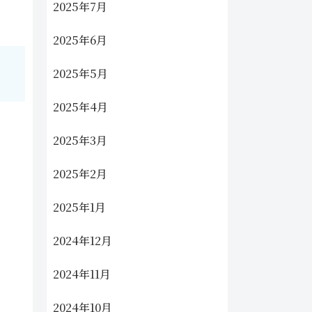
2025年7月
2025年6月
2025年5月
2025年4月
2025年3月
2025年2月
2025年1月
2024年12月
2024年11月
2024年10月