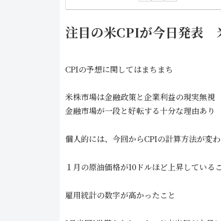
注目の米CPIが今日発表
CPIの予想に関してはまちまち
米株市場は金融政策と企業利益の現実無視
金融市場が一段と好転する十分な理由あり
個人的には、今回からCPIの計算方法が変
１月の原油価格が10ドルほど上昇している
雇用統計の数字が高かったこと