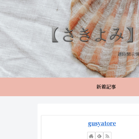
適時開示
新着記事
gusyatore