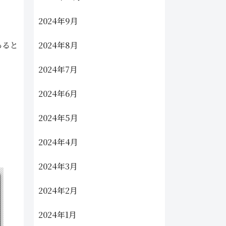
2024年9月
2024年8月
あると
2024年7月
2024年6月
2024年5月
2024年4月
2024年3月
2024年2月
2024年1月