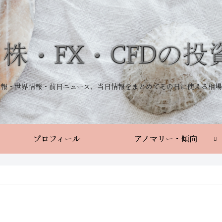
情報・世界情報・前日ニュース、当日情報をまとめてその日に使える相場
プロフィール
アノマリー・傾向