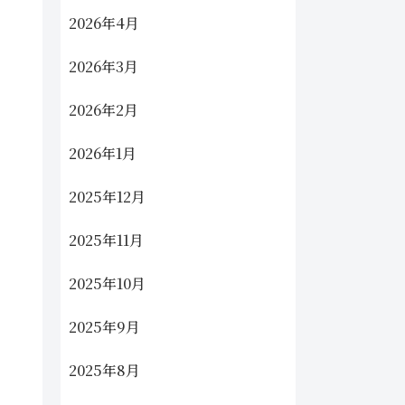
2026年4月
2026年3月
2026年2月
2026年1月
2025年12月
2025年11月
2025年10月
2025年9月
2025年8月