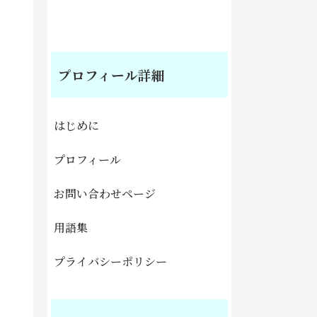
プロフィール詳細
はじめに
プロフィール
お問い合わせページ
用語集
プライバシーポリシー