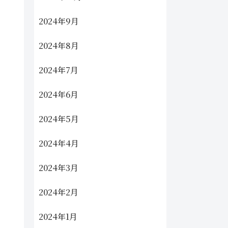
2024年9月
2024年8月
2024年7月
2024年6月
2024年5月
2024年4月
2024年3月
2024年2月
2024年1月