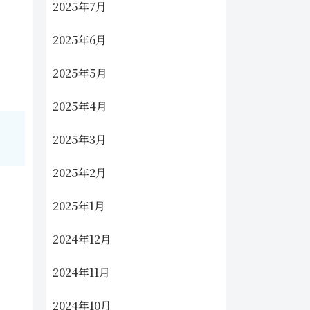
2025年7月
2025年6月
2025年5月
2025年4月
2025年3月
2025年2月
2025年1月
2024年12月
2024年11月
2024年10月