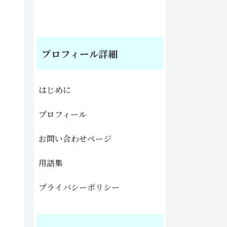
プロフィール詳細
はじめに
プロフィール
お問い合わせページ
用語集
プライバシーポリシー