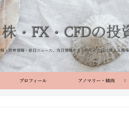
情報・世界情報・前日ニュース、当日情報をまとめてその日に使える相場
プロフィール
アノマリー・傾向