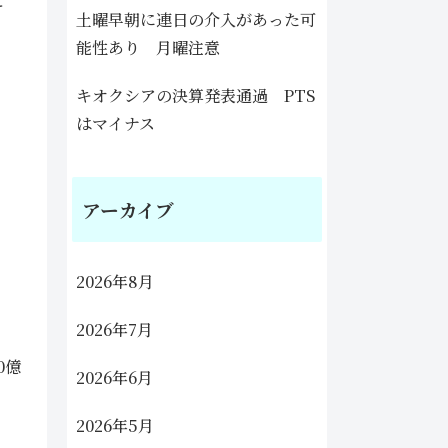
土曜早朝に連日の介入があった可
能性あり 月曜注意
キオクシアの決算発表通過 PTS
はマイナス
アーカイブ
2026年8月
2026年7月
0億
2026年6月
2026年5月