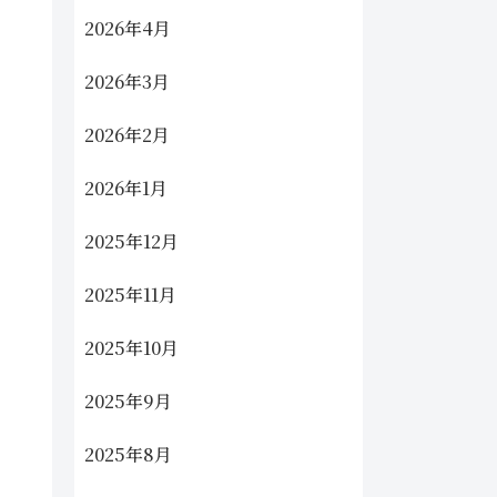
2026年4月
2026年3月
2026年2月
2026年1月
2025年12月
2025年11月
2025年10月
2025年9月
2025年8月