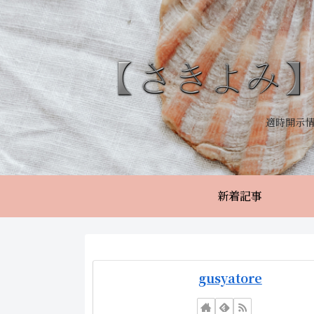
適時開示
新着記事
gusyatore