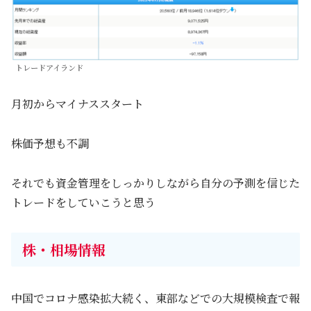
トレードアイランド
月初からマイナススタート
株価予想も不調
それでも資金管理をしっかりしながら自分の予測を信じた
トレードをしていこうと思う
株・相場情報
中国でコロナ感染拡大続く、東部などでの大規模検査で報